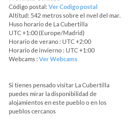
Código postal:
Ver Codigo postal
Altitud: 542 metros sobre el nvel del mar.
Huso horario de La Cubertilla
UTC +1:00 (Europe/Madrid)
Horario de verano : UTC +2:00
Horario de invierno : UTC +1:00
Webcams :
Ver Webcams
Si tienes pensado visitar La Cubertilla
puedes mirar la disponibilidad de
alojamientos en este pueblo o en los
pueblos cercanos