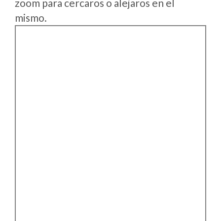
zoom para cercaros o alejaros en el
mismo.