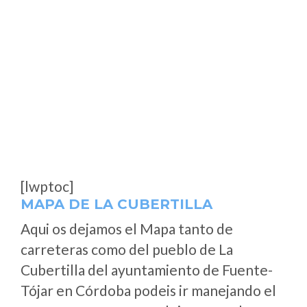
[lwptoc]
MAPA DE LA CUBERTILLA
Aqui os dejamos el Mapa tanto de
carreteras como del pueblo de La
Cubertilla del ayuntamiento de Fuente-
Tójar en Córdoba podeis ir manejando el