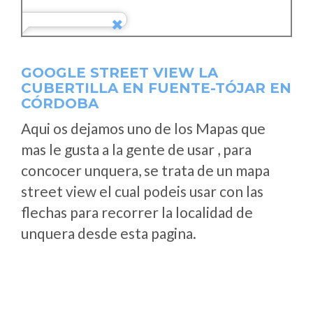
GOOGLE STREET VIEW LA
CUBERTILLA EN FUENTE-TÓJAR EN
CÓRDOBA
Aqui os dejamos uno de los Mapas que
mas le gusta a la gente de usar , para
concocer unquera, se trata de un mapa
street view el cual podeis usar con las
flechas para recorrer la localidad de
unquera desde esta pagina.