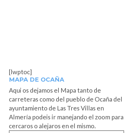
[lwptoc]
MAPA DE OCAÑA
Aqui os dejamos el Mapa tanto de
carreteras como del pueblo de Ocaña del
ayuntamiento de Las Tres Villas en
Almería podeis ir manejando el zoom para
cercaros o alejaros en el mismo.