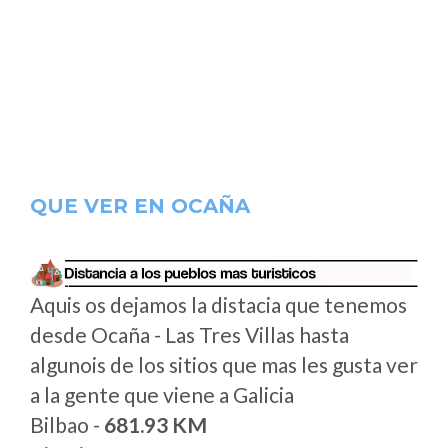
QUE VER EN OCAÑA
Aquis os dejamos la distacia que tenemos
desde Ocaña - Las Tres Villas hasta
algunois de los sitios que mas les gusta ver
a la gente que viene a Galicia
Bilbao -
681.93 KM