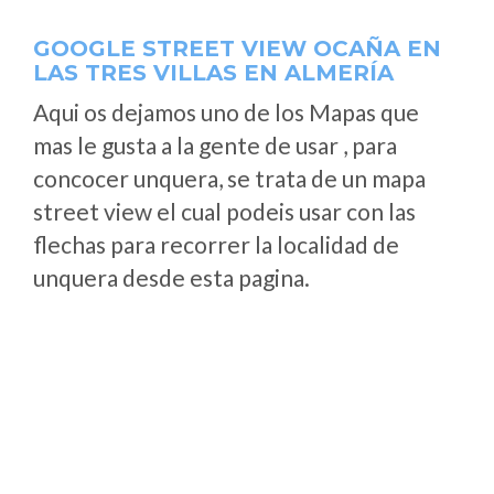
GOOGLE STREET VIEW OCAÑA EN
LAS TRES VILLAS EN ALMERÍA
Aqui os dejamos uno de los Mapas que
mas le gusta a la gente de usar , para
concocer unquera, se trata de un mapa
street view el cual podeis usar con las
flechas para recorrer la localidad de
unquera desde esta pagina.