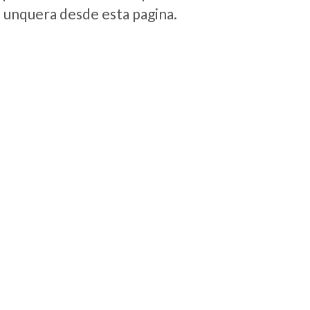
e unquera desde esta pagina.