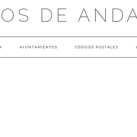
OS DE AND
A
AYUNTAMIENTOS
CÓDIGOS POSTALES