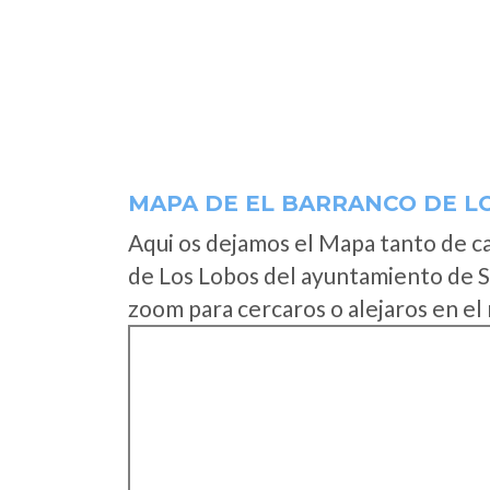
MAPA DE EL BARRANCO DE L
Aqui os dejamos el Mapa tanto de c
de Los Lobos del ayuntamiento de S
zoom para cercaros o alejaros en el