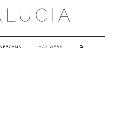
ALUCIA
WEBCAMS
MAS WEBS