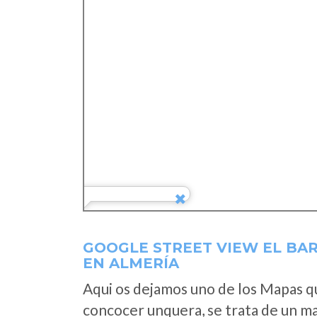
GOOGLE STREET VIEW EL BA
EN ALMERÍA
Aqui os dejamos uno de los Mapas que
concocer unquera, se trata de un map