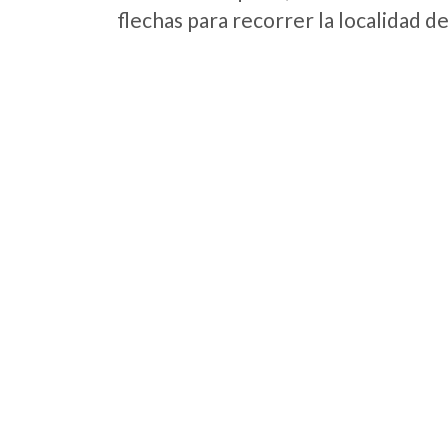
flechas para recorrer la localidad d