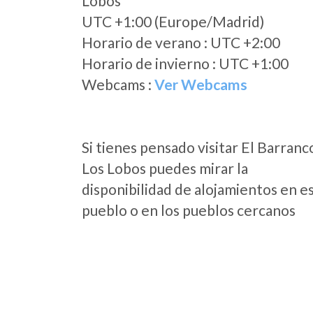
Lobos
UTC +1:00 (Europe/Madrid)
Horario de verano : UTC +2:00
Horario de invierno : UTC +1:00
Webcams :
Ver Webcams
Si tienes pensado visitar El Barranc
Los Lobos puedes mirar la
disponibilidad de alojamientos en e
pueblo o en los pueblos cercanos