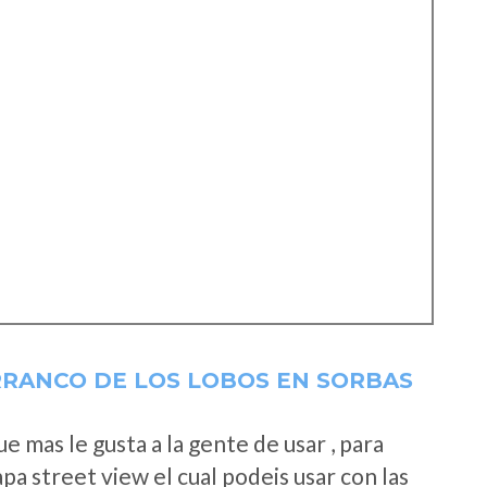
RRANCO DE LOS LOBOS EN SORBAS
 mas le gusta a la gente de usar , para
a street view el cual podeis usar con las