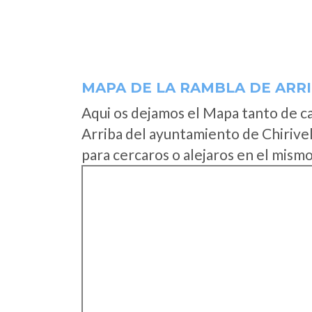
MAPA DE LA RAMBLA DE ARR
Aqui os dejamos el Mapa tanto de c
Arriba del ayuntamiento de Chirive
para cercaros o alejaros en el mismo