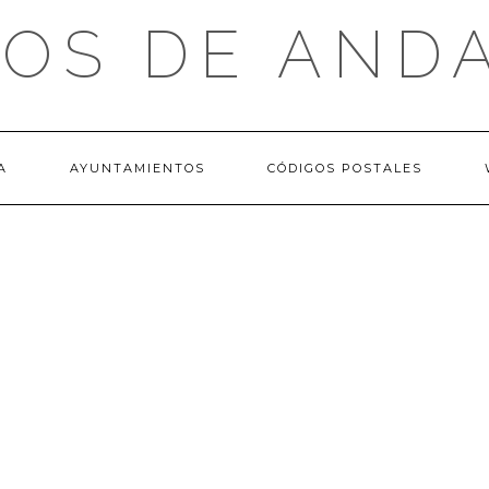
OS DE AND
A
AYUNTAMIENTOS
CÓDIGOS POSTALES