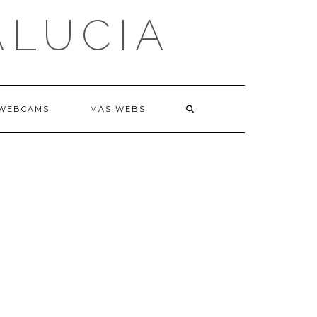
ALUCIA
WEBCAMS
MAS WEBS