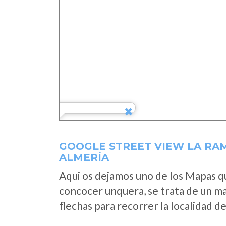
GOOGLE STREET VIEW LA RAM
ALMERÍA
Aqui os dejamos uno de los Mapas que
concocer unquera, se trata de un map
flechas para recorrer la localidad d