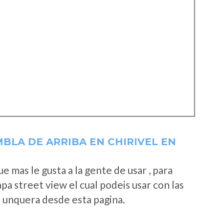
BLA DE ARRIBA EN CHIRIVEL EN
 mas le gusta a la gente de usar , para
a street view el cual podeis usar con las
e unquera desde esta pagina.