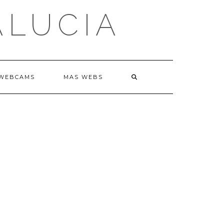
ALUCIA
WEBCAMS
MAS WEBS