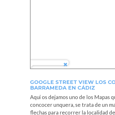
GOOGLE STREET VIEW LOS C
BARRAMEDA EN CÁDIZ
Aqui os dejamos uno de los Mapas que
concocer unquera, se trata de un map
flechas para recorrer la localidad d