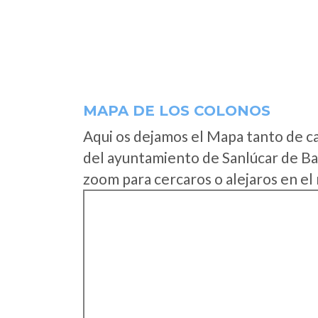
MAPA DE LOS COLONOS
Aqui os dejamos el Mapa tanto de c
del ayuntamiento de Sanlúcar de Ba
zoom para cercaros o alejaros en el