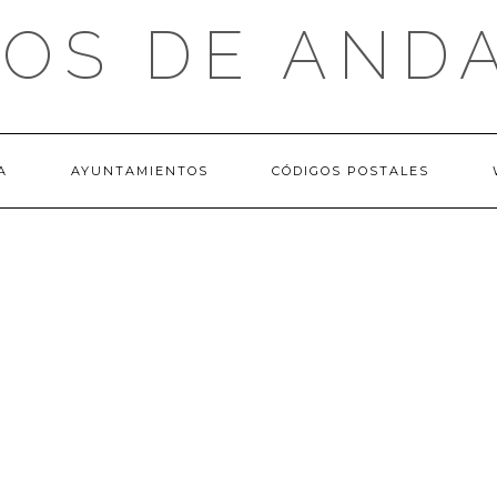
OS DE AND
A
AYUNTAMIENTOS
CÓDIGOS POSTALES