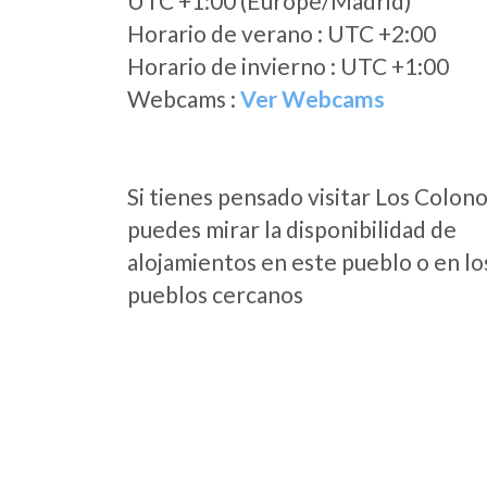
UTC +1:00 (Europe/Madrid)
Horario de verano : UTC +2:00
Horario de invierno : UTC +1:00
Webcams :
Ver Webcams
Si tienes pensado visitar Los Colon
puedes mirar la disponibilidad de
alojamientos en este pueblo o en lo
pueblos cercanos