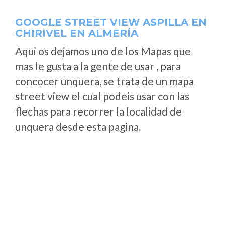
GOOGLE STREET VIEW ASPILLA EN
CHIRIVEL EN ALMERÍA
Aqui os dejamos uno de los Mapas que
mas le gusta a la gente de usar , para
concocer unquera, se trata de un mapa
street view el cual podeis usar con las
flechas para recorrer la localidad de
unquera desde esta pagina.