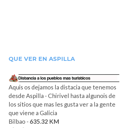
QUE VER EN ASPILLA
Aquis os dejamos la distacia que tenemos
desde Aspilla - Chirivel hasta algunois de
los sitios que mas les gusta ver a la gente
que viene a Galicia
Bilbao -
635.32 KM