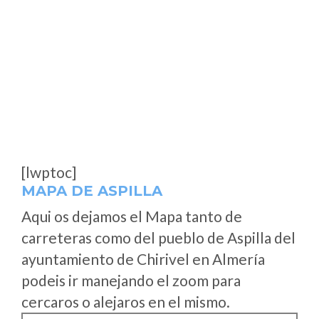
[lwptoc]
MAPA DE ASPILLA
Aqui os dejamos el Mapa tanto de
carreteras como del pueblo de Aspilla del
ayuntamiento de Chirivel en Almería
podeis ir manejando el zoom para
cercaros o alejaros en el mismo.