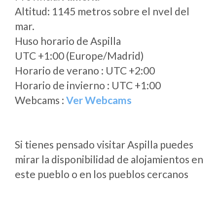
Altitud: 1145 metros sobre el nvel del
mar.
Huso horario de Aspilla
UTC +1:00 (Europe/Madrid)
Horario de verano : UTC +2:00
Horario de invierno : UTC +1:00
Webcams :
Ver Webcams
Si tienes pensado visitar Aspilla puedes
mirar la disponibilidad de alojamientos en
este pueblo o en los pueblos cercanos