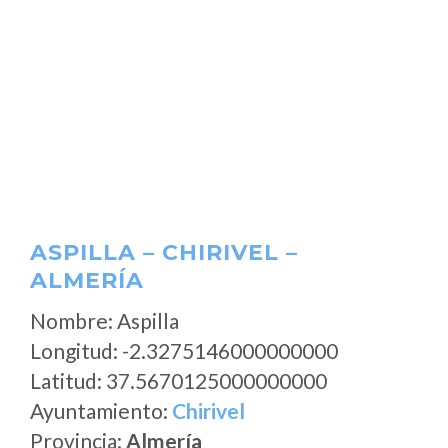
ASPILLA – CHIRIVEL –
ALMERÍA
Nombre: Aspilla
Longitud: -2.3275146000000000
Latitud: 37.5670125000000000
Ayuntamiento:
Chirivel
Provincia:
Almería