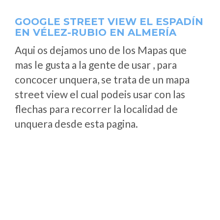
GOOGLE STREET VIEW EL ESPADÍN
EN VÉLEZ-RUBIO EN ALMERÍA
Aqui os dejamos uno de los Mapas que
mas le gusta a la gente de usar , para
concocer unquera, se trata de un mapa
street view el cual podeis usar con las
flechas para recorrer la localidad de
unquera desde esta pagina.