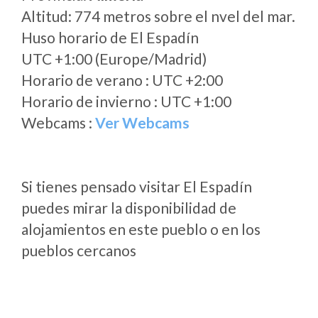
Altitud: 774 metros sobre el nvel del mar.
Huso horario de El Espadín
UTC +1:00 (Europe/Madrid)
Horario de verano : UTC +2:00
Horario de invierno : UTC +1:00
Webcams :
Ver Webcams
Si tienes pensado visitar El Espadín
puedes mirar la disponibilidad de
alojamientos en este pueblo o en los
pueblos cercanos