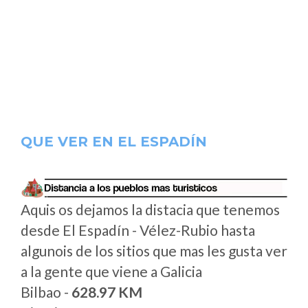
QUE VER EN EL ESPADÍN
Aquis os dejamos la distacia que tenemos
desde El Espadín - Vélez-Rubio hasta
algunois de los sitios que mas les gusta ver
a la gente que viene a Galicia
Bilbao -
628.97 KM