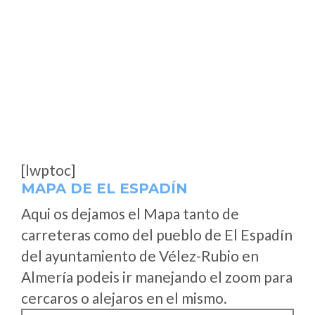
[lwptoc]
MAPA DE EL ESPADÍN
Aqui os dejamos el Mapa tanto de
carreteras como del pueblo de El Espadín
del ayuntamiento de Vélez-Rubio en
Almería podeis ir manejando el zoom para
cercaros o alejaros en el mismo.