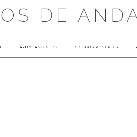
OS DE AND
A
AYUNTAMIENTOS
CÓDIGOS POSTALES