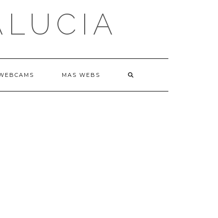
ALUCIA
WEBCAMS
MAS WEBS