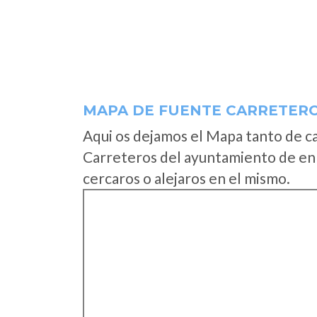
MAPA DE FUENTE CARRETER
Aqui os dejamos el Mapa tanto de c
Carreteros del ayuntamiento de en
cercaros o alejaros en el mismo.