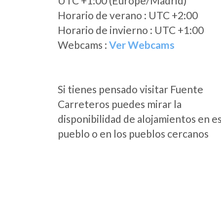
UTC +1:00 (Europe/Madrid)
Horario de verano : UTC +2:00
Horario de invierno : UTC +1:00
Webcams :
Ver Webcams
Si tienes pensado visitar Fuente
Carreteros puedes mirar la
disponibilidad de alojamientos en e
pueblo o en los pueblos cercanos