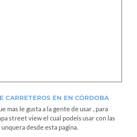
E CARRETEROS EN EN CÓRDOBA
 mas le gusta a la gente de usar , para
a street view el cual podeis usar con las
e unquera desde esta pagina.