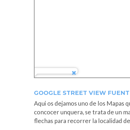
GOOGLE STREET VIEW FUENT
Aqui os dejamos uno de los Mapas que
concocer unquera, se trata de un map
flechas para recorrer la localidad d