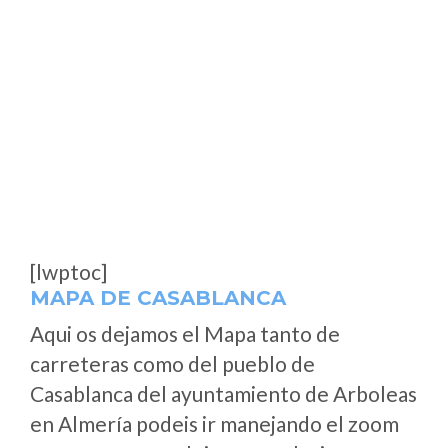
[lwptoc]
MAPA DE CASABLANCA
Aqui os dejamos el Mapa tanto de
carreteras como del pueblo de
Casablanca del ayuntamiento de Arboleas
en Almería podeis ir manejando el zoom