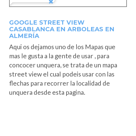
GOOGLE STREET VIEW
CASABLANCA EN ARBOLEAS EN
ALMERÍA
Aqui os dejamos uno de los Mapas que
mas le gusta a la gente de usar , para
concocer unquera, se trata de un mapa
street view el cual podeis usar con las
flechas para recorrer la localidad de
unquera desde esta pagina.