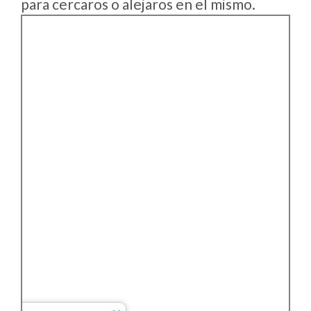
para cercaros o alejaros en el mismo.