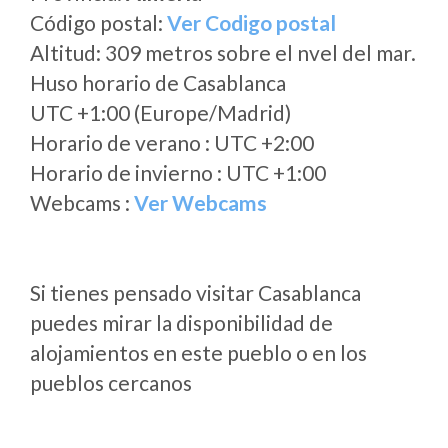
Código postal:
Ver Codigo postal
Altitud: 309 metros sobre el nvel del mar.
Huso horario de Casablanca
UTC +1:00 (Europe/Madrid)
Horario de verano : UTC +2:00
Horario de invierno : UTC +1:00
Webcams :
Ver Webcams
Si tienes pensado visitar Casablanca
puedes mirar la disponibilidad de
alojamientos en este pueblo o en los
pueblos cercanos