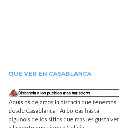
QUE VER EN CASABLANCA
Aquis os dejamos la distacia que tenemos
desde Casablanca - Arboleas hasta
algunois de los sitios que mas les gusta ver
a la gente que viene a Galicia