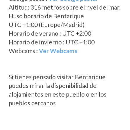
Altitud: 316 metros sobre el nvel del mar.
Huso horario de Bentarique
UTC +1:00 (Europe/Madrid)
Horario de verano : UTC +2:00
Horario de invierno : UTC +1:00
Webcams :
Ver Webcams
Si tienes pensado visitar Bentarique
puedes mirar la disponibilidad de
alojamientos en este pueblo o en los
pueblos cercanos