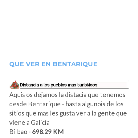
QUE VER EN BENTARIQUE
Aquis os dejamos la distacia que tenemos
desde Bentarique - hasta algunois de los
sitios que mas les gusta ver a la gente que
viene a Galicia
Bilbao -
698.29 KM