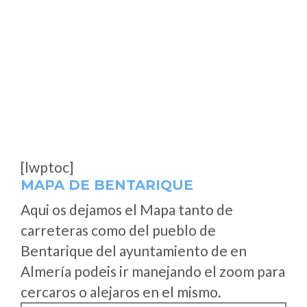
[lwptoc]
MAPA DE BENTARIQUE
Aqui os dejamos el Mapa tanto de
carreteras como del pueblo de
Bentarique del ayuntamiento de en
Almería podeis ir manejando el zoom para
cercaros o alejaros en el mismo.