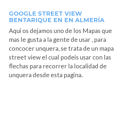
GOOGLE STREET VIEW
BENTARIQUE EN EN ALMERÍA
Aqui os dejamos uno de los Mapas que
mas le gusta a la gente de usar , para
concocer unquera, se trata de un mapa
street view el cual podeis usar con las
flechas para recorrer la localidad de
unquera desde esta pagina.