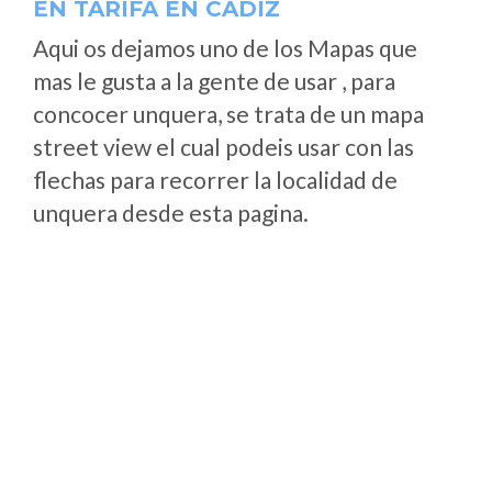
EN TARIFA EN CÁDIZ
Aqui os dejamos uno de los Mapas que
mas le gusta a la gente de usar , para
concocer unquera, se trata de un mapa
street view el cual podeis usar con las
flechas para recorrer la localidad de
unquera desde esta pagina.