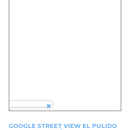
GOOGLE STREET VIEW EL PULIDO