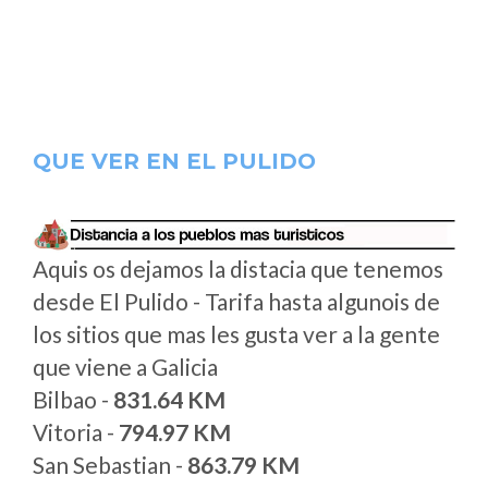
QUE VER EN EL PULIDO
Aquis os dejamos la distacia que tenemos
desde El Pulido - Tarifa hasta algunois de
los sitios que mas les gusta ver a la gente
que viene a Galicia
Bilbao -
831.64 KM
Vitoria -
794.97 KM
San Sebastian -
863.79 KM