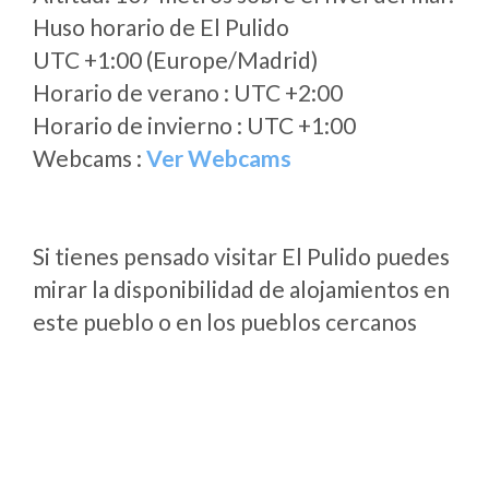
Huso horario de El Pulido
UTC +1:00 (Europe/Madrid)
Horario de verano : UTC +2:00
Horario de invierno : UTC +1:00
Webcams :
Ver Webcams
Si tienes pensado visitar El Pulido puedes
mirar la disponibilidad de alojamientos en
este pueblo o en los pueblos cercanos