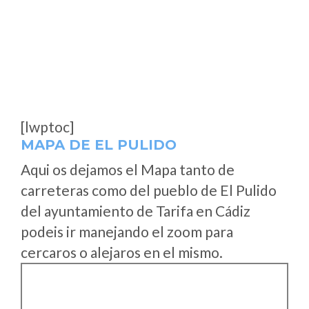
[lwptoc]
MAPA DE EL PULIDO
Aqui os dejamos el Mapa tanto de
carreteras como del pueblo de El Pulido
del ayuntamiento de Tarifa en Cádiz
podeis ir manejando el zoom para
cercaros o alejaros en el mismo.