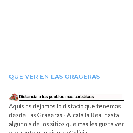
QUE VER EN LAS GRAGERAS
Aquis os dejamos la distacia que tenemos
desde Las Grageras - Alcalá la Real hasta
algunois de los sitios que mas les gusta ver
a la gente que viene a Galicia