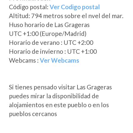
Código postal:
Ver Codigo postal
Altitud: 794 metros sobre el nvel del mar.
Huso horario de Las Grageras
UTC +1:00 (Europe/Madrid)
Horario de verano : UTC +2:00
Horario de invierno : UTC +1:00
Webcams :
Ver Webcams
Si tienes pensado visitar Las Grageras
puedes mirar la disponibilidad de
alojamientos en este pueblo o en los
pueblos cercanos