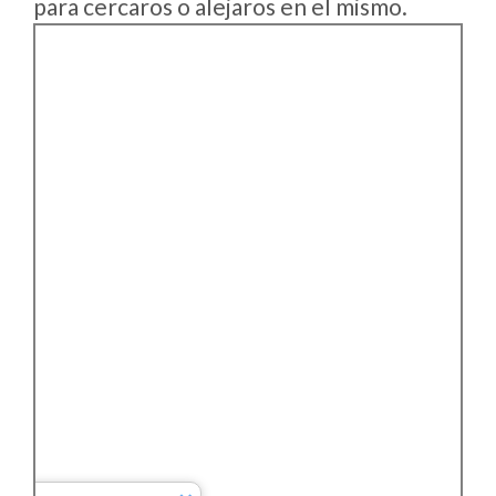
para cercaros o alejaros en el mismo.