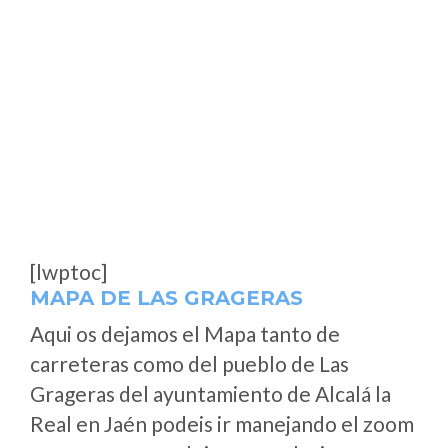
[lwptoc]
MAPA DE LAS GRAGERAS
Aqui os dejamos el Mapa tanto de
carreteras como del pueblo de Las
Grageras del ayuntamiento de Alcalá la
Real en Jaén podeis ir manejando el zoom