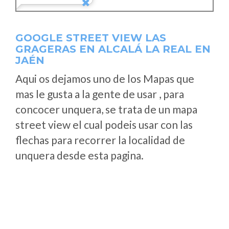
GOOGLE STREET VIEW LAS
GRAGERAS EN ALCALÁ LA REAL EN
JAÉN
Aqui os dejamos uno de los Mapas que
mas le gusta a la gente de usar , para
concocer unquera, se trata de un mapa
street view el cual podeis usar con las
flechas para recorrer la localidad de
unquera desde esta pagina.