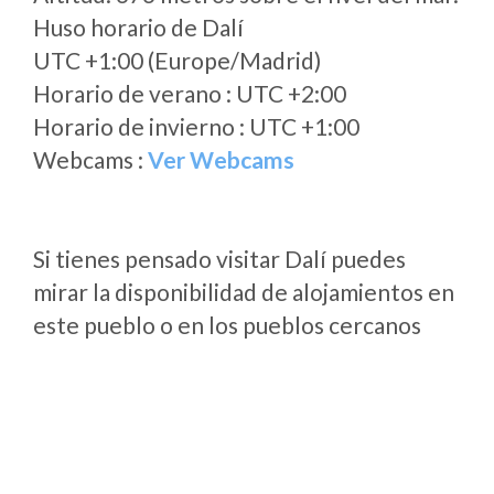
Huso horario de Dalí
UTC +1:00 (Europe/Madrid)
Horario de verano : UTC +2:00
Horario de invierno : UTC +1:00
Webcams :
Ver Webcams
Si tienes pensado visitar Dalí puedes
mirar la disponibilidad de alojamientos en
este pueblo o en los pueblos cercanos