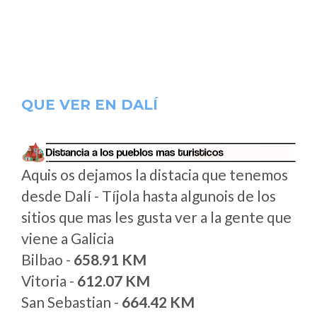
QUE VER EN DALÍ
Aquis os dejamos la distacia que tenemos
desde Dalí - Tíjola hasta algunois de los
sitios que mas les gusta ver a la gente que
viene a Galicia
Bilbao -
658.91 KM
Vitoria -
612.07 KM
San Sebastian -
664.42 KM