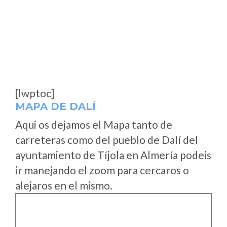
[lwptoc]
MAPA DE DALÍ
Aqui os dejamos el Mapa tanto de
carreteras como del pueblo de Dalí del
ayuntamiento de Tíjola en Almería podeis
ir manejando el zoom para cercaros o
alejaros en el mismo.