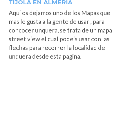
TÍJOLA EN ALMERÍA
Aqui os dejamos uno de los Mapas que
mas le gusta a la gente de usar , para
concocer unquera, se trata de un mapa
street view el cual podeis usar con las
flechas para recorrer la localidad de
unquera desde esta pagina.