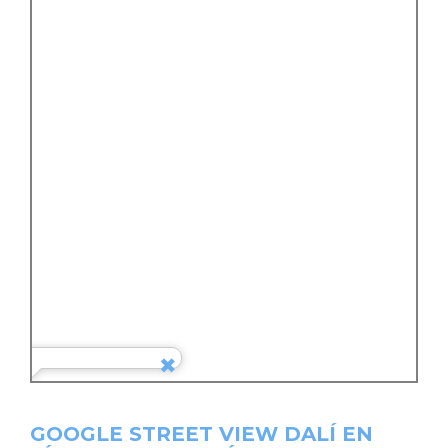
GOOGLE STREET VIEW DALÍ EN