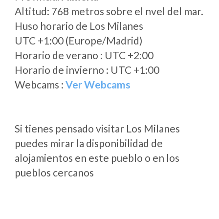
Altitud: 768 metros sobre el nvel del mar.
Huso horario de Los Milanes
UTC +1:00 (Europe/Madrid)
Horario de verano : UTC +2:00
Horario de invierno : UTC +1:00
Webcams :
Ver Webcams
Si tienes pensado visitar Los Milanes
puedes mirar la disponibilidad de
alojamientos en este pueblo o en los
pueblos cercanos