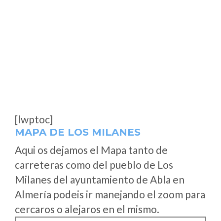
[lwptoc]
MAPA DE LOS MILANES
Aqui os dejamos el Mapa tanto de
carreteras como del pueblo de Los
Milanes del ayuntamiento de Abla en
Almería podeis ir manejando el zoom para
cercaros o alejaros en el mismo.