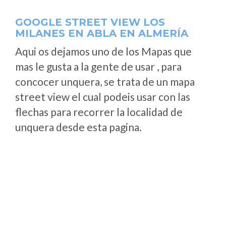
GOOGLE STREET VIEW LOS
MILANES EN ABLA EN ALMERÍA
Aqui os dejamos uno de los Mapas que
mas le gusta a la gente de usar , para
concocer unquera, se trata de un mapa
street view el cual podeis usar con las
flechas para recorrer la localidad de
unquera desde esta pagina.