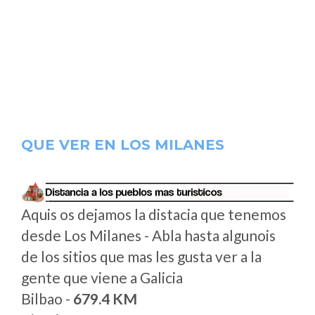
QUE VER EN LOS MILANES
Aquis os dejamos la distacia que tenemos
desde Los Milanes - Abla hasta algunois
de los sitios que mas les gusta ver a la
gente que viene a Galicia
Bilbao -
679.4 KM