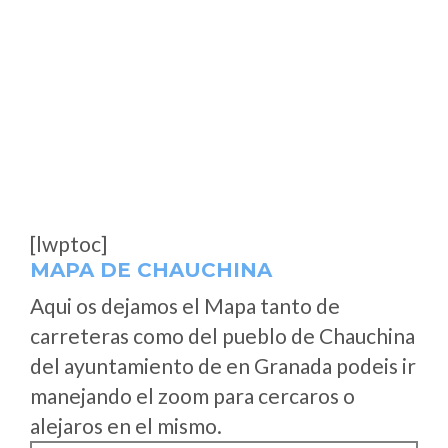
[lwptoc]
MAPA DE CHAUCHINA
Aqui os dejamos el Mapa tanto de
carreteras como del pueblo de Chauchina
del ayuntamiento de en Granada podeis ir
manejando el zoom para cercaros o
alejaros en el mismo.