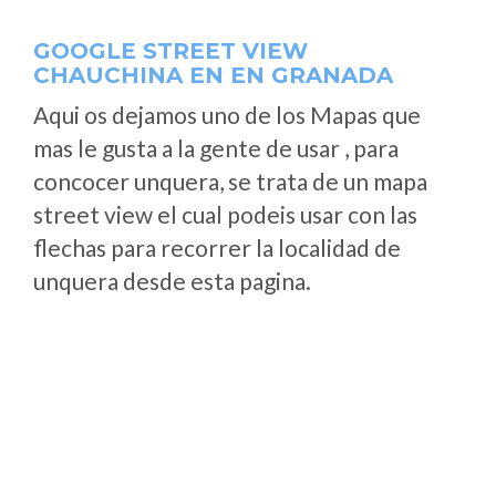
GOOGLE STREET VIEW
CHAUCHINA EN EN GRANADA
Aqui os dejamos uno de los Mapas que
mas le gusta a la gente de usar , para
concocer unquera, se trata de un mapa
street view el cual podeis usar con las
flechas para recorrer la localidad de
unquera desde esta pagina.