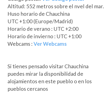
Altitud: 552 metros sobre el nvel del mar.
Huso horario de Chauchina
UTC +1:00 (Europe/Madrid)
Horario de verano : UTC +2:00
Horario de invierno : UTC +1:00
Webcams :
Ver Webcams
Si tienes pensado visitar Chauchina
puedes mirar la disponibilidad de
alojamientos en este pueblo o en los
pueblos cercanos