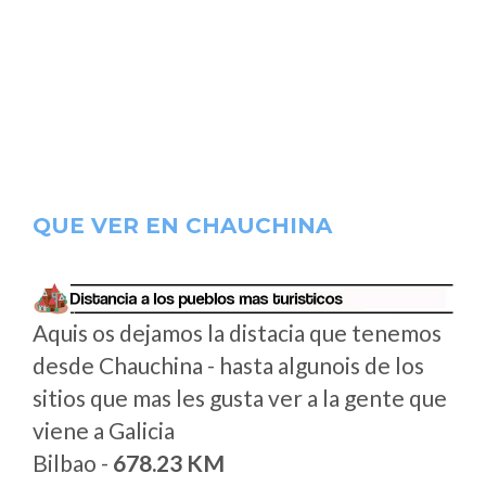
QUE VER EN CHAUCHINA
Aquis os dejamos la distacia que tenemos
desde Chauchina - hasta algunois de los
sitios que mas les gusta ver a la gente que
viene a Galicia
Bilbao -
678.23 KM