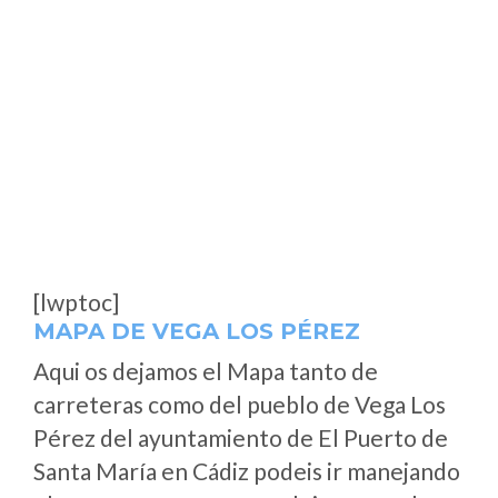
[lwptoc]
MAPA DE VEGA LOS PÉREZ
Aqui os dejamos el Mapa tanto de
carreteras como del pueblo de Vega Los
Pérez del ayuntamiento de El Puerto de
Santa María en Cádiz podeis ir manejando