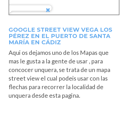
GOOGLE STREET VIEW VEGA LOS
PÉREZ EN EL PUERTO DE SANTA
MARÍA EN CÁDIZ
Aqui os dejamos uno de los Mapas que
mas le gusta a la gente de usar , para
concocer unquera, se trata de un mapa
street view el cual podeis usar con las
flechas para recorrer la localidad de
unquera desde esta pagina.