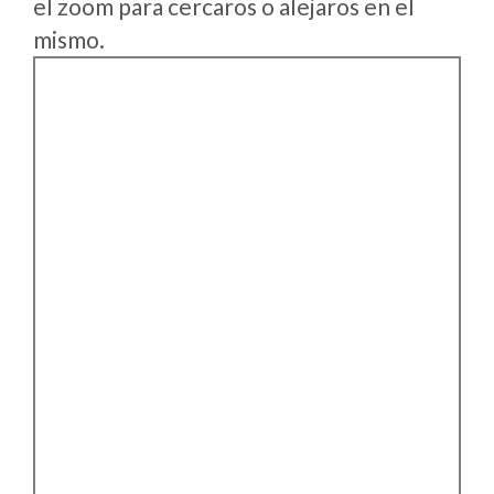
el zoom para cercaros o alejaros en el
mismo.