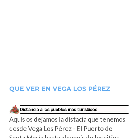
QUE VER EN VEGA LOS PÉREZ
Aquis os dejamos la distacia que tenemos
desde Vega Los Pérez - El Puerto de
Santa María hasta algunois de los sitios