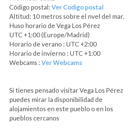
Código postal:
Ver Codigo postal
Altitud: 10 metros sobre el nvel del mar.
Huso horario de Vega Los Pérez
UTC +1:00 (Europe/Madrid)
Horario de verano : UTC +2:00
Horario de invierno : UTC +1:00
Webcams :
Ver Webcams
Si tienes pensado visitar Vega Los Pérez
puedes mirar la disponibilidad de
alojamientos en este pueblo o en los
pueblos cercanos