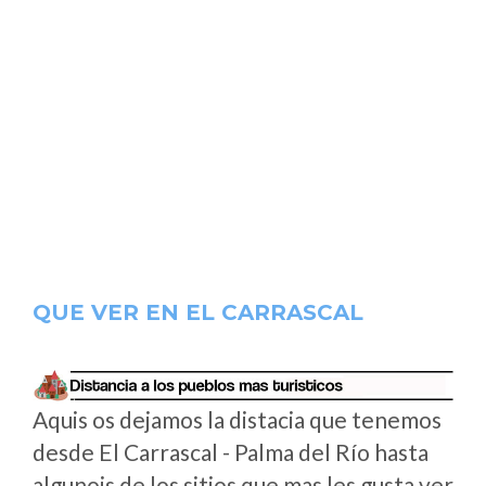
QUE VER EN EL CARRASCAL
Aquis os dejamos la distacia que tenemos
desde El Carrascal - Palma del Río hasta
algunois de los sitios que mas les gusta ver