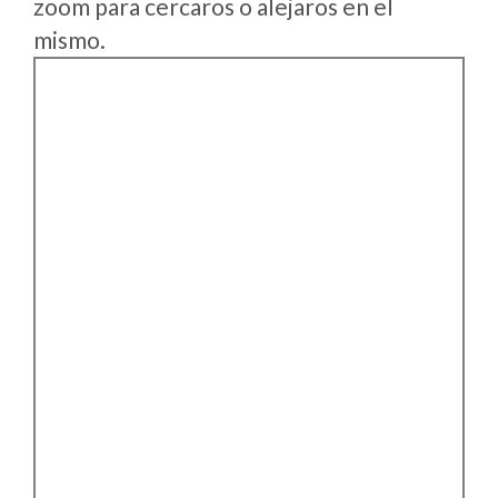
zoom para cercaros o alejaros en el
mismo.