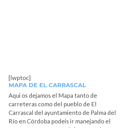
[lwptoc]
MAPA DE EL CARRASCAL
Aqui os dejamos el Mapa tanto de
carreteras como del pueblo de El
Carrascal del ayuntamiento de Palma del
Río en Córdoba podeis ir manejando el