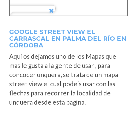
GOOGLE STREET VIEW EL
CARRASCAL EN PALMA DEL RÍO EN
CÓRDOBA
Aqui os dejamos uno de los Mapas que
mas le gusta a la gente de usar , para
concocer unquera, se trata de un mapa
street view el cual podeis usar con las
flechas para recorrer la localidad de
unquera desde esta pagina.