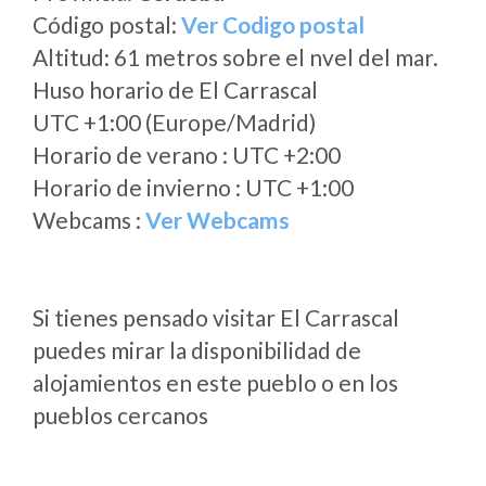
Código postal:
Ver Codigo postal
Altitud: 61 metros sobre el nvel del mar.
Huso horario de El Carrascal
UTC +1:00 (Europe/Madrid)
Horario de verano : UTC +2:00
Horario de invierno : UTC +1:00
Webcams :
Ver Webcams
Si tienes pensado visitar El Carrascal
puedes mirar la disponibilidad de
alojamientos en este pueblo o en los
pueblos cercanos