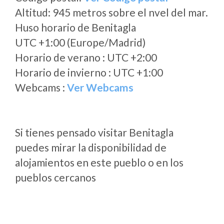
Altitud: 945 metros sobre el nvel del mar.
Huso horario de Benitagla
UTC +1:00 (Europe/Madrid)
Horario de verano : UTC +2:00
Horario de invierno : UTC +1:00
Webcams :
Ver Webcams
Si tienes pensado visitar Benitagla
puedes mirar la disponibilidad de
alojamientos en este pueblo o en los
pueblos cercanos