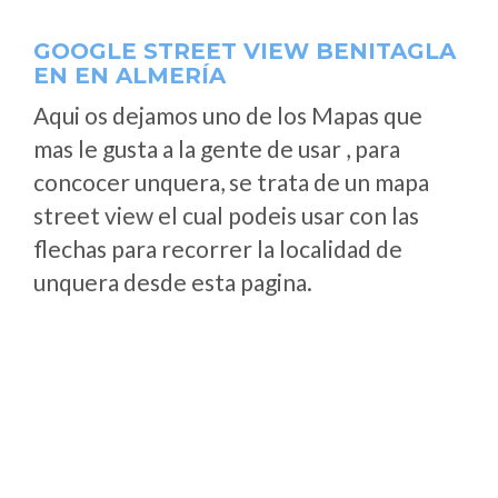
GOOGLE STREET VIEW BENITAGLA
EN EN ALMERÍA
Aqui os dejamos uno de los Mapas que
mas le gusta a la gente de usar , para
concocer unquera, se trata de un mapa
street view el cual podeis usar con las
flechas para recorrer la localidad de
unquera desde esta pagina.