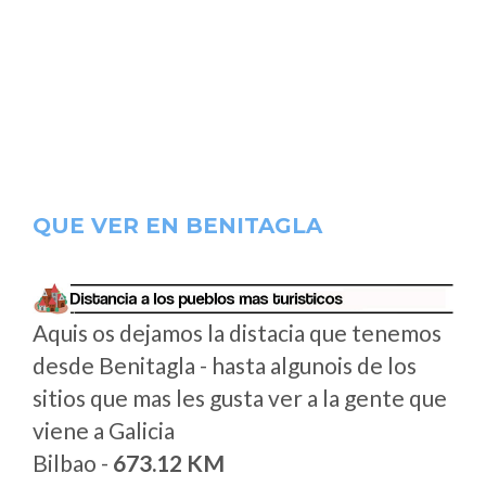
QUE VER EN BENITAGLA
Aquis os dejamos la distacia que tenemos
desde Benitagla - hasta algunois de los
sitios que mas les gusta ver a la gente que
viene a Galicia
Bilbao -
673.12 KM