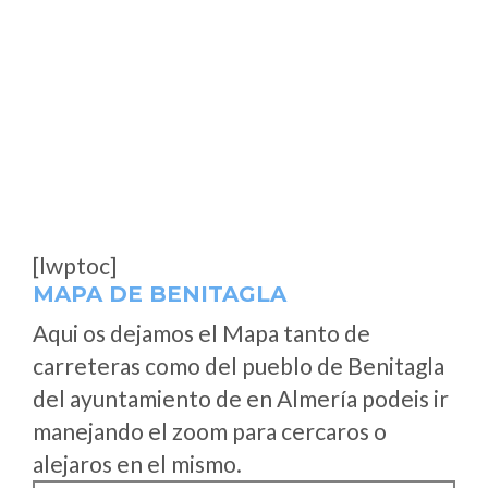
[lwptoc]
MAPA DE BENITAGLA
Aqui os dejamos el Mapa tanto de
carreteras como del pueblo de Benitagla
del ayuntamiento de en Almería podeis ir
manejando el zoom para cercaros o
alejaros en el mismo.