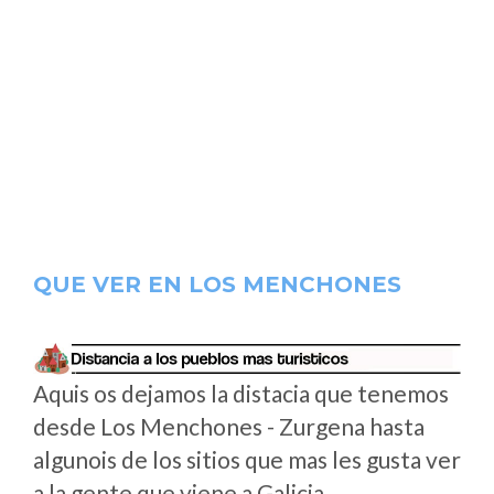
QUE VER EN LOS MENCHONES
Aquis os dejamos la distacia que tenemos
desde Los Menchones - Zurgena hasta
algunois de los sitios que mas les gusta ver
a la gente que viene a Galicia