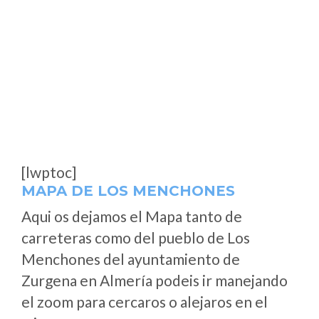
[lwptoc]
MAPA DE LOS MENCHONES
Aqui os dejamos el Mapa tanto de
carreteras como del pueblo de Los
Menchones del ayuntamiento de
Zurgena en Almería podeis ir manejando
el zoom para cercaros o alejaros en el