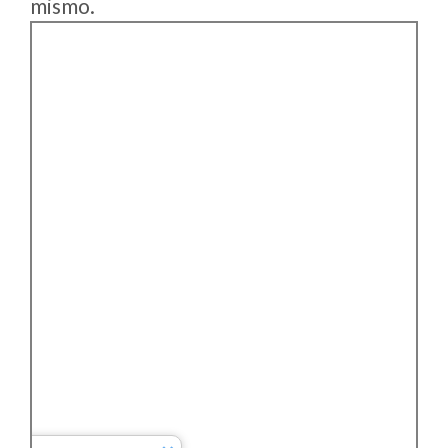
mismo.