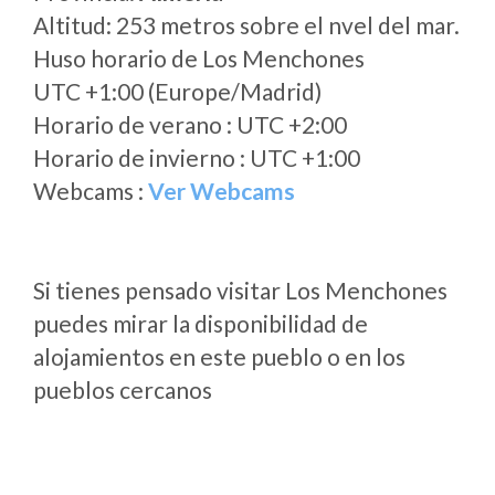
Altitud: 253 metros sobre el nvel del mar.
Huso horario de Los Menchones
UTC +1:00 (Europe/Madrid)
Horario de verano : UTC +2:00
Horario de invierno : UTC +1:00
Webcams :
Ver Webcams
Si tienes pensado visitar Los Menchones
puedes mirar la disponibilidad de
alojamientos en este pueblo o en los
pueblos cercanos