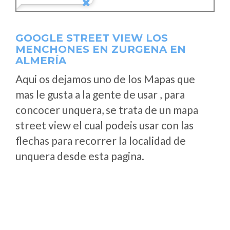
GOOGLE STREET VIEW LOS
MENCHONES EN ZURGENA EN
ALMERÍA
Aqui os dejamos uno de los Mapas que
mas le gusta a la gente de usar , para
concocer unquera, se trata de un mapa
street view el cual podeis usar con las
flechas para recorrer la localidad de
unquera desde esta pagina.