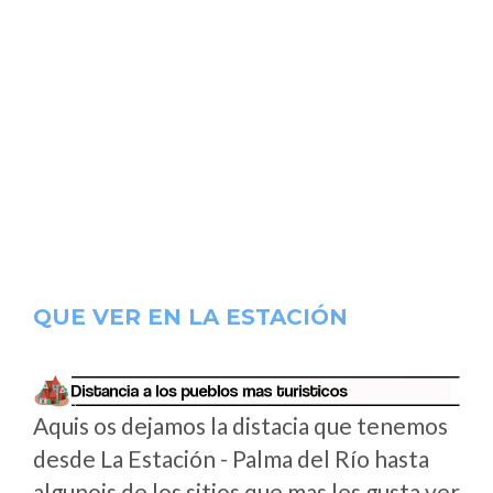
QUE VER EN LA ESTACIÓN
Aquis os dejamos la distacia que tenemos
desde La Estación - Palma del Río hasta
algunois de los sitios que mas les gusta ver