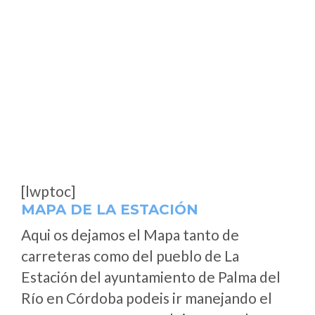
[lwptoc]
MAPA DE LA ESTACIÓN
Aqui os dejamos el Mapa tanto de
carreteras como del pueblo de La
Estación del ayuntamiento de Palma del
Río en Córdoba podeis ir manejando el