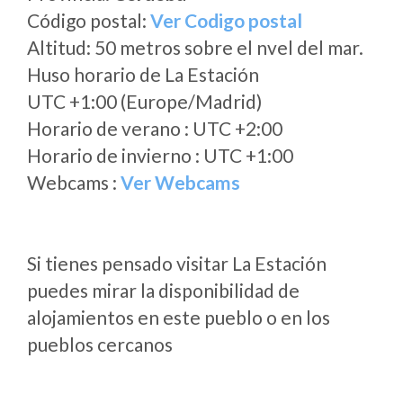
Código postal:
Ver Codigo postal
Altitud: 50 metros sobre el nvel del mar.
Huso horario de La Estación
UTC +1:00 (Europe/Madrid)
Horario de verano : UTC +2:00
Horario de invierno : UTC +1:00
Webcams :
Ver Webcams
Si tienes pensado visitar La Estación
puedes mirar la disponibilidad de
alojamientos en este pueblo o en los
pueblos cercanos