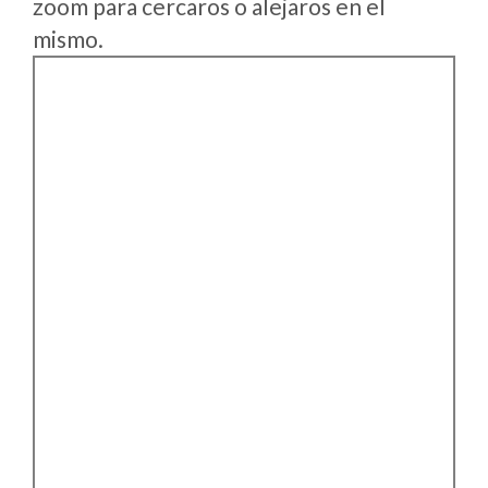
zoom para cercaros o alejaros en el
mismo.