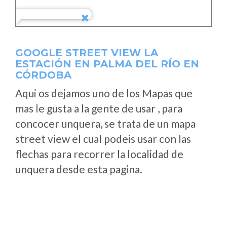
GOOGLE STREET VIEW LA
ESTACIÓN EN PALMA DEL RÍO EN
CÓRDOBA
Aqui os dejamos uno de los Mapas que
mas le gusta a la gente de usar , para
concocer unquera, se trata de un mapa
street view el cual podeis usar con las
flechas para recorrer la localidad de
unquera desde esta pagina.