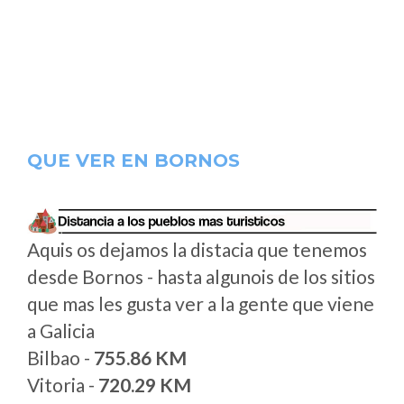
QUE VER EN BORNOS
Aquis os dejamos la distacia que tenemos
desde Bornos - hasta algunois de los sitios
que mas les gusta ver a la gente que viene
a Galicia
Bilbao -
755.86 KM
Vitoria -
720.29 KM