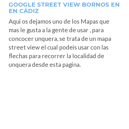
GOOGLE STREET VIEW BORNOS EN
EN CÁDIZ
Aqui os dejamos uno de los Mapas que
mas le gusta a la gente de usar , para
concocer unquera, se trata de un mapa
street view el cual podeis usar con las
flechas para recorrer la localidad de
unquera desde esta pagina.