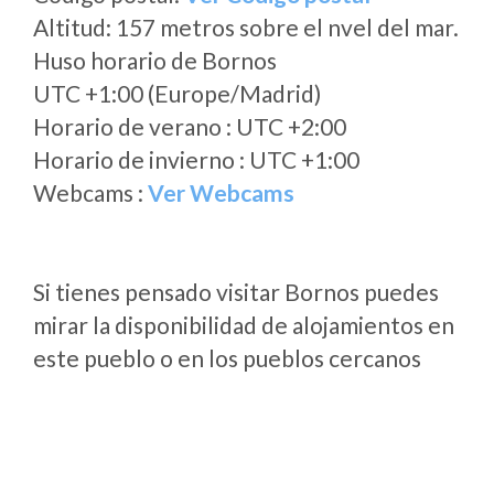
Altitud: 157 metros sobre el nvel del mar.
Huso horario de Bornos
UTC +1:00 (Europe/Madrid)
Horario de verano : UTC +2:00
Horario de invierno : UTC +1:00
Webcams :
Ver Webcams
Si tienes pensado visitar Bornos puedes
mirar la disponibilidad de alojamientos en
este pueblo o en los pueblos cercanos