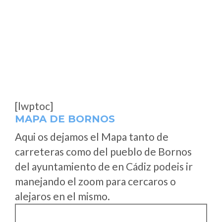
[lwptoc]
MAPA DE BORNOS
Aqui os dejamos el Mapa tanto de
carreteras como del pueblo de Bornos
del ayuntamiento de en Cádiz podeis ir
manejando el zoom para cercaros o
alejaros en el mismo.