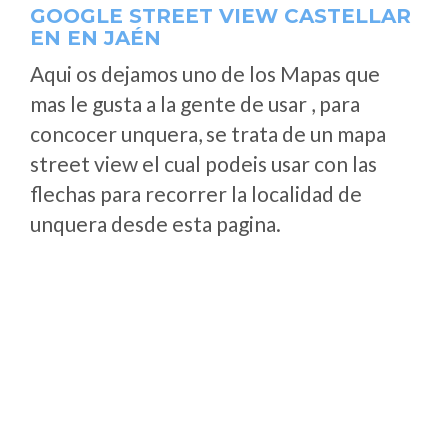
GOOGLE STREET VIEW CASTELLAR
EN EN JAÉN
Aqui os dejamos uno de los Mapas que
mas le gusta a la gente de usar , para
concocer unquera, se trata de un mapa
street view el cual podeis usar con las
flechas para recorrer la localidad de
unquera desde esta pagina.