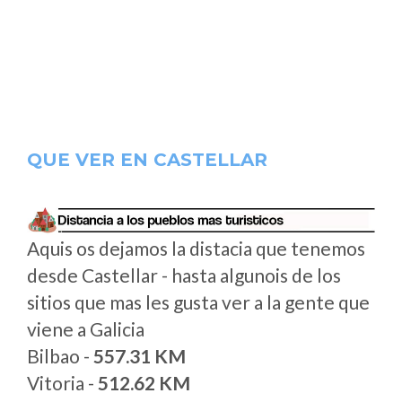
QUE VER EN CASTELLAR
Aquis os dejamos la distacia que tenemos
desde Castellar - hasta algunois de los
sitios que mas les gusta ver a la gente que
viene a Galicia
Bilbao -
557.31 KM
Vitoria -
512.62 KM