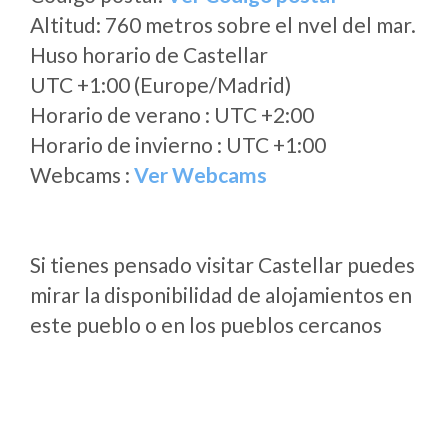
Altitud: 760 metros sobre el nvel del mar.
Huso horario de Castellar
UTC +1:00 (Europe/Madrid)
Horario de verano : UTC +2:00
Horario de invierno : UTC +1:00
Webcams :
Ver Webcams
Si tienes pensado visitar Castellar puedes
mirar la disponibilidad de alojamientos en
este pueblo o en los pueblos cercanos