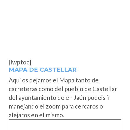
[lwptoc]
MAPA DE CASTELLAR
Aqui os dejamos el Mapa tanto de
carreteras como del pueblo de Castellar
del ayuntamiento de en Jaén podeis ir
manejando el zoom para cercaros o
alejaros en el mismo.