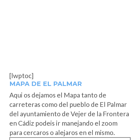
[lwptoc]
MAPA DE EL PALMAR
Aqui os dejamos el Mapa tanto de
carreteras como del pueblo de El Palmar
del ayuntamiento de Vejer de la Frontera
en Cádiz podeis ir manejando el zoom
para cercaros o alejaros en el mismo.