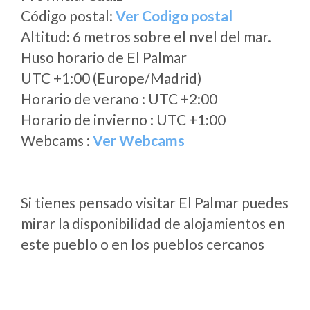
Código postal:
Ver Codigo postal
Altitud: 6 metros sobre el nvel del mar.
Huso horario de El Palmar
UTC +1:00 (Europe/Madrid)
Horario de verano : UTC +2:00
Horario de invierno : UTC +1:00
Webcams :
Ver Webcams
Si tienes pensado visitar El Palmar puedes
mirar la disponibilidad de alojamientos en
este pueblo o en los pueblos cercanos