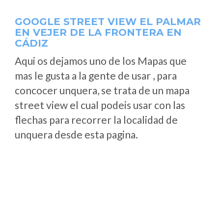
GOOGLE STREET VIEW EL PALMAR
EN VEJER DE LA FRONTERA EN
CÁDIZ
Aqui os dejamos uno de los Mapas que
mas le gusta a la gente de usar , para
concocer unquera, se trata de un mapa
street view el cual podeis usar con las
flechas para recorrer la localidad de
unquera desde esta pagina.