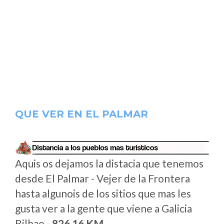
QUE VER EN EL PALMAR
Aquis os dejamos la distacia que tenemos
desde El Palmar - Vejer de la Frontera
hasta algunois de los sitios que mas les
gusta ver a la gente que viene a Galicia
Bilbao -
826.16 KM