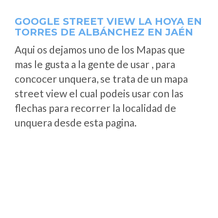
GOOGLE STREET VIEW LA HOYA EN
TORRES DE ALBÁNCHEZ EN JAÉN
Aqui os dejamos uno de los Mapas que
mas le gusta a la gente de usar , para
concocer unquera, se trata de un mapa
street view el cual podeis usar con las
flechas para recorrer la localidad de
unquera desde esta pagina.