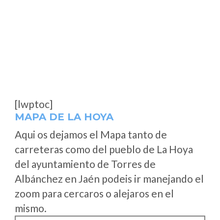
[lwptoc]
MAPA DE LA HOYA
Aqui os dejamos el Mapa tanto de
carreteras como del pueblo de La Hoya
del ayuntamiento de Torres de
Albánchez en Jaén podeis ir manejando el
zoom para cercaros o alejaros en el
mismo.