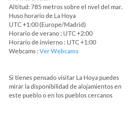
Altitud: 785 metros sobre el nvel del mar.
Huso horario de La Hoya
UTC +1:00 (Europe/Madrid)
Horario de verano : UTC +2:00
Horario de invierno : UTC +1:00
Webcams :
Ver Webcams
Si tienes pensado visitar La Hoya puedes
mirar la disponibilidad de alojamientos en
este pueblo o en los pueblos cercanos