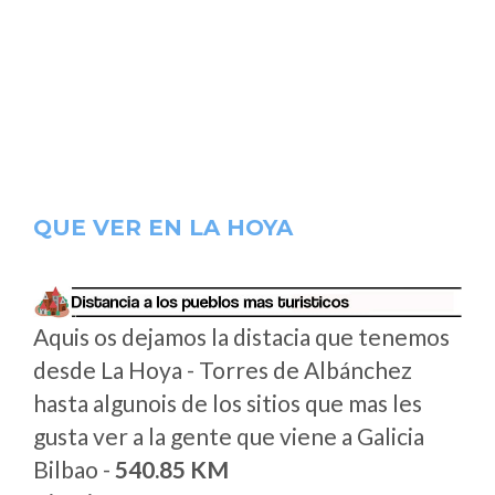
QUE VER EN LA HOYA
Aquis os dejamos la distacia que tenemos
desde La Hoya - Torres de Albánchez
hasta algunois de los sitios que mas les
gusta ver a la gente que viene a Galicia
Bilbao -
540.85 KM