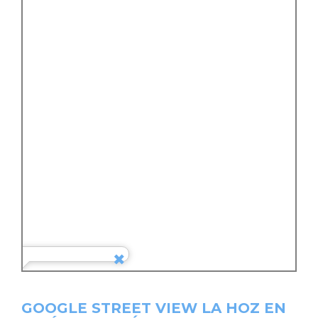
GOOGLE STREET VIEW LA HOZ EN