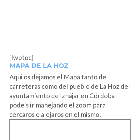
[lwptoc]
MAPA DE LA HOZ
Aqui os dejamos el Mapa tanto de
carreteras como del pueblo de La Hoz del
ayuntamiento de Iznájar en Córdoba
podeis ir manejando el zoom para
cercaros o alejaros en el mismo.