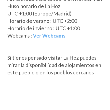
Huso horario de La Hoz
UTC +1:00 (Europe/Madrid)
Horario de verano : UTC +2:00
Horario de invierno : UTC +1:00
Webcams :
Ver Webcams
Si tienes pensado visitar La Hoz puedes
mirar la disponibilidad de alojamientos en
este pueblo o en los pueblos cercanos