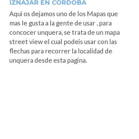
IZNÁJAR EN CÓRDOBA
Aqui os dejamos uno de los Mapas que
mas le gusta a la gente de usar , para
concocer unquera, se trata de un mapa
street view el cual podeis usar con las
flechas para recorrer la localidad de
unquera desde esta pagina.