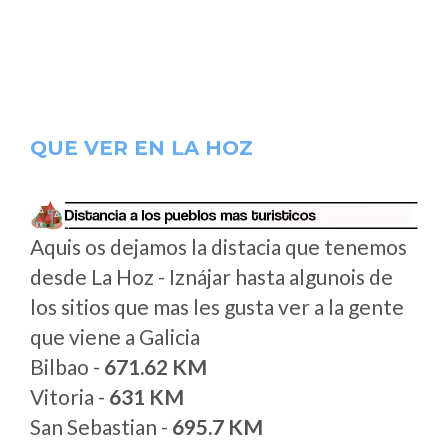
QUE VER EN LA HOZ
Aquis os dejamos la distacia que tenemos
desde La Hoz - Iznájar hasta algunois de
los sitios que mas les gusta ver a la gente
que viene a Galicia
Bilbao -
671.62 KM
Vitoria -
631 KM
San Sebastian -
695.7 KM