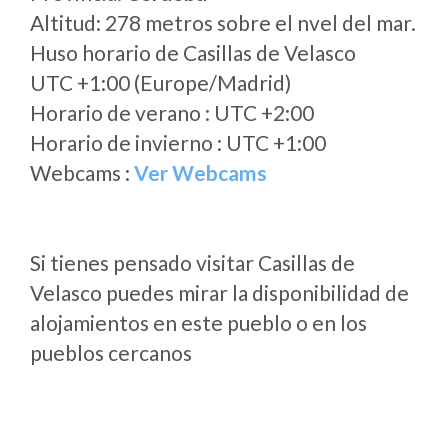
Altitud: 278 metros sobre el nvel del mar.
Huso horario de Casillas de Velasco
UTC +1:00 (Europe/Madrid)
Horario de verano : UTC +2:00
Horario de invierno : UTC +1:00
Webcams :
Ver Webcams
Si tienes pensado visitar Casillas de
Velasco puedes mirar la disponibilidad de
alojamientos en este pueblo o en los
pueblos cercanos