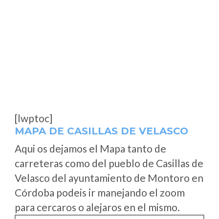
[lwptoc]
MAPA DE CASILLAS DE VELASCO
Aqui os dejamos el Mapa tanto de
carreteras como del pueblo de Casillas de
Velasco del ayuntamiento de Montoro en
Córdoba podeis ir manejando el zoom
para cercaros o alejaros en el mismo.