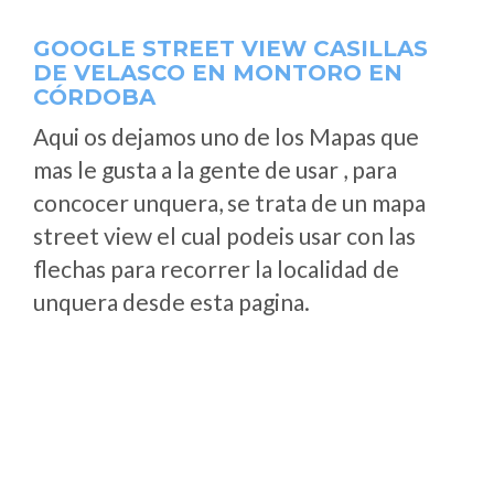
GOOGLE STREET VIEW CASILLAS
DE VELASCO EN MONTORO EN
CÓRDOBA
Aqui os dejamos uno de los Mapas que
mas le gusta a la gente de usar , para
concocer unquera, se trata de un mapa
street view el cual podeis usar con las
flechas para recorrer la localidad de
unquera desde esta pagina.