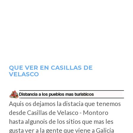
QUE VER EN CASILLAS DE
VELASCO
Aquis os dejamos la distacia que tenemos
desde Casillas de Velasco - Montoro
hasta algunois de los sitios que mas les
gusta ver a la gente que viene a Galicia