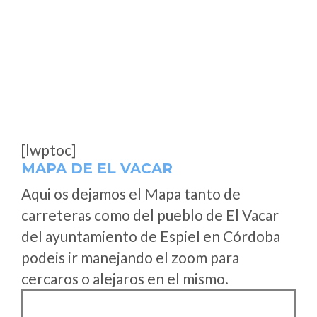
[lwptoc]
MAPA DE EL VACAR
Aqui os dejamos el Mapa tanto de
carreteras como del pueblo de El Vacar
del ayuntamiento de Espiel en Córdoba
podeis ir manejando el zoom para
cercaros o alejaros en el mismo.