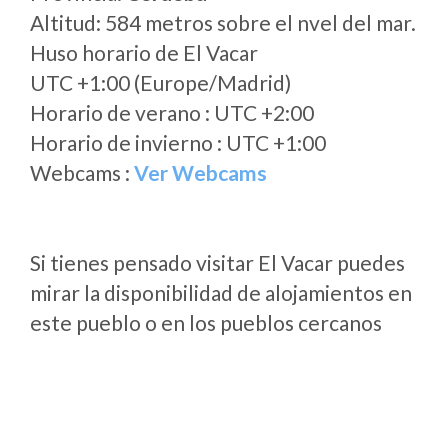
Altitud: 584 metros sobre el nvel del mar.
Huso horario de El Vacar
UTC +1:00 (Europe/Madrid)
Horario de verano : UTC +2:00
Horario de invierno : UTC +1:00
Webcams :
Ver Webcams
Si tienes pensado visitar El Vacar puedes
mirar la disponibilidad de alojamientos en
este pueblo o en los pueblos cercanos