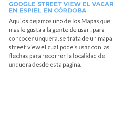
GOOGLE STREET VIEW EL VACAR
EN ESPIEL EN CÓRDOBA
Aqui os dejamos uno de los Mapas que
mas le gusta a la gente de usar , para
concocer unquera, se trata de un mapa
street view el cual podeis usar con las
flechas para recorrer la localidad de
unquera desde esta pagina.