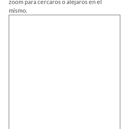
zoom para cercaros o alejaros en el
mismo.