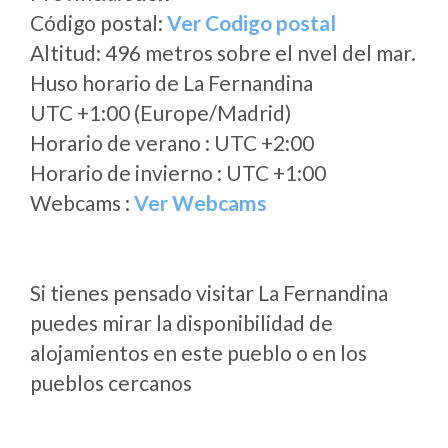
Código postal:
Ver Codigo postal
Altitud: 496 metros sobre el nvel del mar.
Huso horario de La Fernandina
UTC +1:00 (Europe/Madrid)
Horario de verano : UTC +2:00
Horario de invierno : UTC +1:00
Webcams :
Ver Webcams
Si tienes pensado visitar La Fernandina
puedes mirar la disponibilidad de
alojamientos en este pueblo o en los
pueblos cercanos