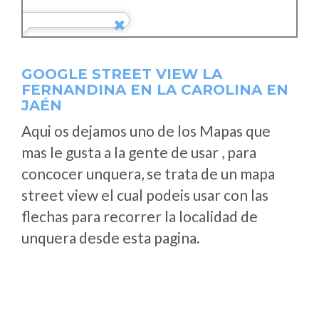
GOOGLE STREET VIEW LA
FERNANDINA EN LA CAROLINA EN
JAÉN
Aqui os dejamos uno de los Mapas que
mas le gusta a la gente de usar , para
concocer unquera, se trata de un mapa
street view el cual podeis usar con las
flechas para recorrer la localidad de
unquera desde esta pagina.