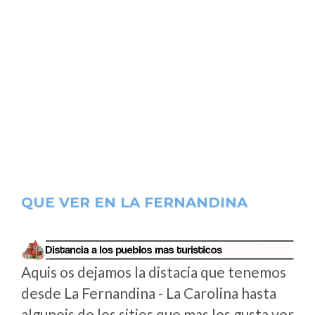
QUE VER EN LA FERNANDINA
Aquis os dejamos la distacia que tenemos
desde La Fernandina - La Carolina hasta
algunois de los sitios que mas les gusta ver