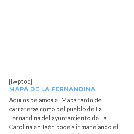
[lwptoc]
MAPA DE LA FERNANDINA
Aqui os dejamos el Mapa tanto de
carreteras como del pueblo de La
Fernandina del ayuntamiento de La
Carolina en Jaén podeis ir manejando el