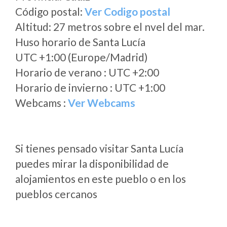
Código postal:
Ver Codigo postal
Altitud: 27 metros sobre el nvel del mar.
Huso horario de Santa Lucía
UTC +1:00 (Europe/Madrid)
Horario de verano : UTC +2:00
Horario de invierno : UTC +1:00
Webcams :
Ver Webcams
Si tienes pensado visitar Santa Lucía
puedes mirar la disponibilidad de
alojamientos en este pueblo o en los
pueblos cercanos