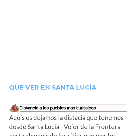
QUE VER EN SANTA LUCÍA
Aquis os dejamos la distacia que tenemos
desde Santa Lucía - Vejer de la Frontera
hasta algunois de los sitios que mas les