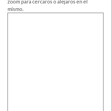
zoom para cercaros o alejaros en el
mismo.