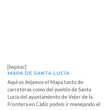
[lwptoc]
MAPA DE SANTA LUCÍA
Aqui os dejamos el Mapa tanto de
carreteras como del pueblo de Santa
Lucía del ayuntamiento de Vejer de la
Frontera en Cádiz podeis ir manejando el