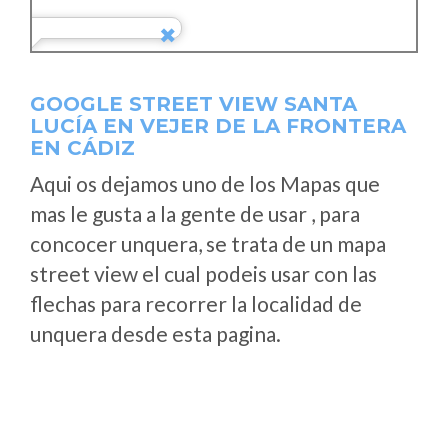
GOOGLE STREET VIEW SANTA
LUCÍA EN VEJER DE LA FRONTERA
EN CÁDIZ
Aqui os dejamos uno de los Mapas que
mas le gusta a la gente de usar , para
concocer unquera, se trata de un mapa
street view el cual podeis usar con las
flechas para recorrer la localidad de
unquera desde esta pagina.