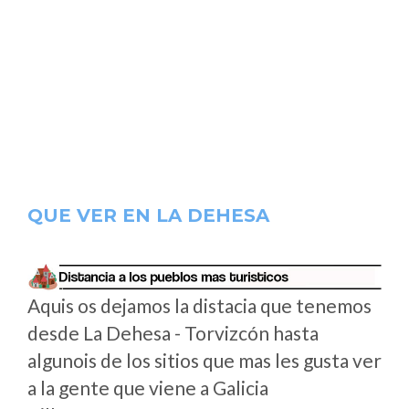
QUE VER EN LA DEHESA
Aquis os dejamos la distacia que tenemos
desde La Dehesa - Torvizcón hasta
algunois de los sitios que mas les gusta ver
a la gente que viene a Galicia