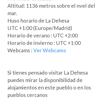
Altitud: 1136 metros sobre el nvel del
mar.
Huso horario de La Dehesa
UTC +1:00 (Europe/Madrid)
Horario de verano : UTC +2:00
Horario de invierno : UTC +1:00
Webcams :
Ver Webcams
Si tienes pensado visitar La Dehesa
puedes mirar la disponibilidad de
alojamientos en este pueblo o en los
pueblos cercanos