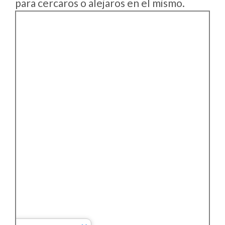
para cercaros o alejaros en el mismo.