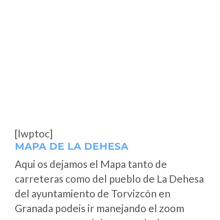
[lwptoc]
MAPA DE LA DEHESA
Aqui os dejamos el Mapa tanto de
carreteras como del pueblo de La Dehesa
del ayuntamiento de Torvizcón en
Granada podeis ir manejando el zoom