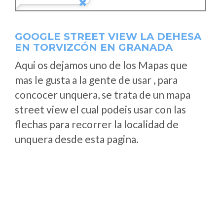
GOOGLE STREET VIEW LA DEHESA
EN TORVIZCÓN EN GRANADA
Aqui os dejamos uno de los Mapas que
mas le gusta a la gente de usar , para
concocer unquera, se trata de un mapa
street view el cual podeis usar con las
flechas para recorrer la localidad de
unquera desde esta pagina.