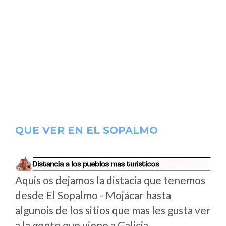
QUE VER EN EL SOPALMO
Aquis os dejamos la distacia que tenemos
desde El Sopalmo - Mojácar hasta
algunois de los sitios que mas les gusta ver
a la gente que viene a Galicia