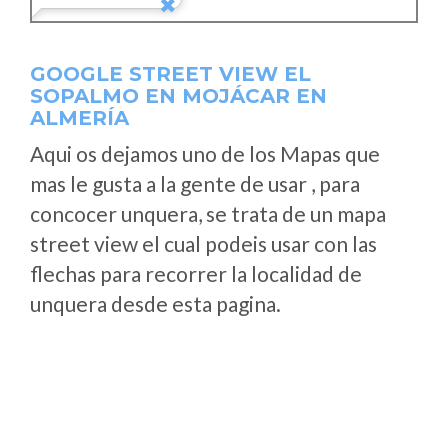
GOOGLE STREET VIEW EL
SOPALMO EN MOJÁCAR EN
ALMERÍA
Aqui os dejamos uno de los Mapas que
mas le gusta a la gente de usar , para
concocer unquera, se trata de un mapa
street view el cual podeis usar con las
flechas para recorrer la localidad de
unquera desde esta pagina.