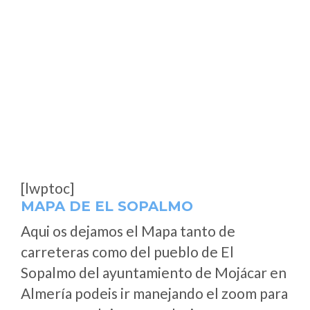
[lwptoc]
MAPA DE EL SOPALMO
Aqui os dejamos el Mapa tanto de
carreteras como del pueblo de El
Sopalmo del ayuntamiento de Mojácar en
Almería podeis ir manejando el zoom para