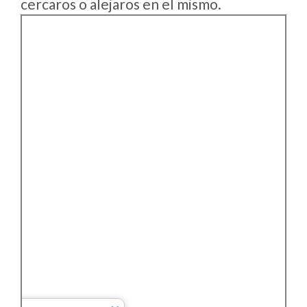
cercaros o alejaros en el mismo.