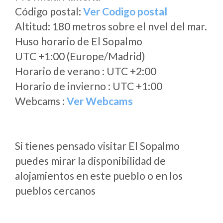
Código postal:
Ver Codigo postal
Altitud: 180 metros sobre el nvel del mar.
Huso horario de El Sopalmo
UTC +1:00 (Europe/Madrid)
Horario de verano : UTC +2:00
Horario de invierno : UTC +1:00
Webcams :
Ver Webcams
Si tienes pensado visitar El Sopalmo
puedes mirar la disponibilidad de
alojamientos en este pueblo o en los
pueblos cercanos