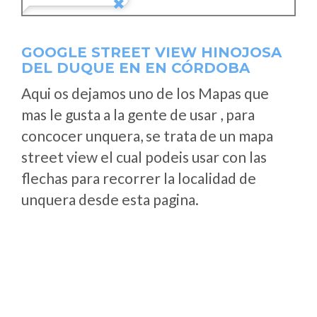
GOOGLE STREET VIEW HINOJOSA
DEL DUQUE EN EN CÓRDOBA
Aqui os dejamos uno de los Mapas que
mas le gusta a la gente de usar , para
concocer unquera, se trata de un mapa
street view el cual podeis usar con las
flechas para recorrer la localidad de
unquera desde esta pagina.