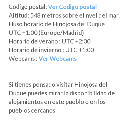
Código postal:
Ver Codigo postal
Altitud: 548 metros sobre el nvel del mar.
Huso horario de Hinojosa del Duque
UTC +1:00 (Europe/Madrid)
Horario de verano : UTC +2:00
Horario de invierno : UTC +1:00
Webcams :
Ver Webcams
Si tienes pensado visitar Hinojosa del
Duque puedes mirar la disponibilidad de
alojamientos en este pueblo o en los
pueblos cercanos