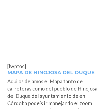
[lwptoc]
MAPA DE HINOJOSA DEL DUQUE
Aqui os dejamos el Mapa tanto de
carreteras como del pueblo de Hinojosa
del Duque del ayuntamiento de en
Córdoba podeis ir manejando el zoom