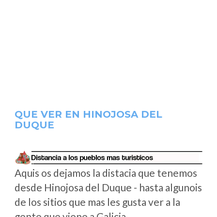
QUE VER EN HINOJOSA DEL
DUQUE
Aquis os dejamos la distacia que tenemos
desde Hinojosa del Duque - hasta algunois
de los sitios que mas les gusta ver a la
gente que viene a Galicia