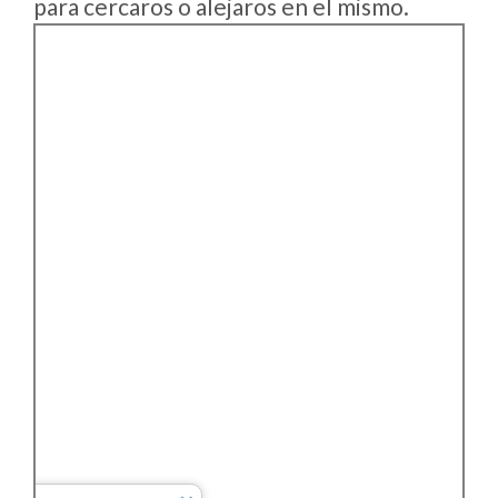
para cercaros o alejaros en el mismo.