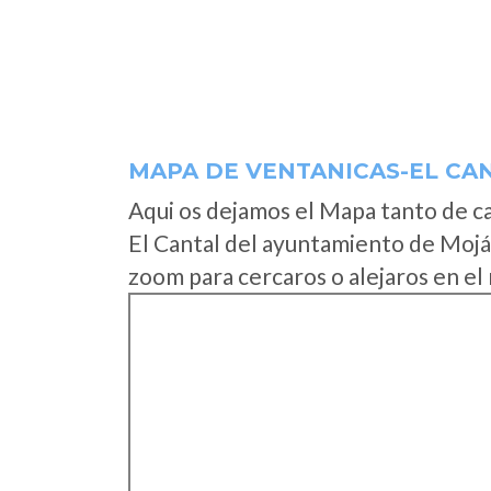
MAPA DE VENTANICAS-EL CA
Aqui os dejamos el Mapa tanto de c
El Cantal del ayuntamiento de Mojá
zoom para cercaros o alejaros en el