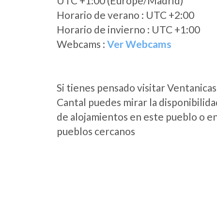
UTC +1:00 (Europe/Madrid)
Horario de verano : UTC +2:00
Horario de invierno : UTC +1:00
Webcams :
Ver Webcams
Si tienes pensado visitar Ventanicas
Cantal puedes mirar la disponibilida
de alojamientos en este pueblo o en
pueblos cercanos