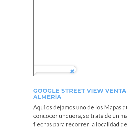
GOOGLE STREET VIEW VENTA
ALMERÍA
Aqui os dejamos uno de los Mapas que
concocer unquera, se trata de un map
flechas para recorrer la localidad d