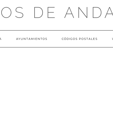
OS DE AND
A
AYUNTAMIENTOS
CÓDIGOS POSTALES