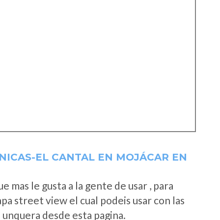
NICAS-EL CANTAL EN MOJÁCAR EN
 mas le gusta a la gente de usar , para
a street view el cual podeis usar con las
e unquera desde esta pagina.