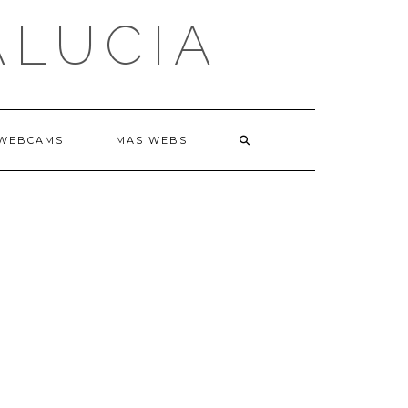
ALUCIA
WEBCAMS
MAS WEBS