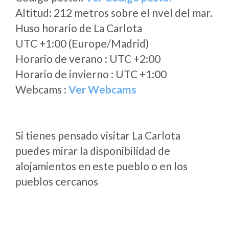
Altitud: 212 metros sobre el nvel del mar.
Huso horario de La Carlota
UTC +1:00 (Europe/Madrid)
Horario de verano : UTC +2:00
Horario de invierno : UTC +1:00
Webcams :
Ver Webcams
Si tienes pensado visitar La Carlota
puedes mirar la disponibilidad de
alojamientos en este pueblo o en los
pueblos cercanos