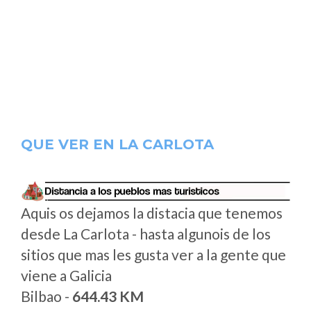
QUE VER EN LA CARLOTA
Aquis os dejamos la distacia que tenemos
desde La Carlota - hasta algunois de los
sitios que mas les gusta ver a la gente que
viene a Galicia
Bilbao -
644.43 KM