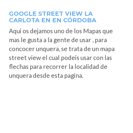
GOOGLE STREET VIEW LA
CARLOTA EN EN CÓRDOBA
Aqui os dejamos uno de los Mapas que
mas le gusta a la gente de usar , para
concocer unquera, se trata de un mapa
street view el cual podeis usar con las
flechas para recorrer la localidad de
unquera desde esta pagina.