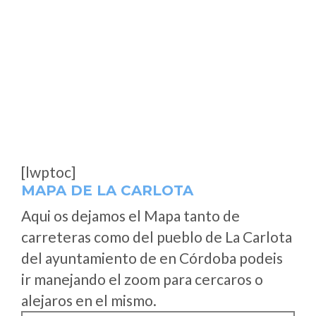
[lwptoc]
MAPA DE LA CARLOTA
Aqui os dejamos el Mapa tanto de
carreteras como del pueblo de La Carlota
del ayuntamiento de en Córdoba podeis
ir manejando el zoom para cercaros o
alejaros en el mismo.