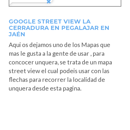
GOOGLE STREET VIEW LA
CERRADURA EN PEGALAJAR EN
JAÉN
Aqui os dejamos uno de los Mapas que
mas le gusta a la gente de usar , para
concocer unquera, se trata de un mapa
street view el cual podeis usar con las
flechas para recorrer la localidad de
unquera desde esta pagina.