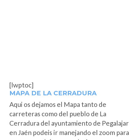
[lwptoc]
MAPA DE LA CERRADURA
Aqui os dejamos el Mapa tanto de
carreteras como del pueblo de La
Cerradura del ayuntamiento de Pegalajar
en Jaén podeis ir manejando el zoom para