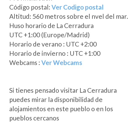
Código postal:
Ver Codigo postal
Altitud: 560 metros sobre el nvel del mar.
Huso horario de La Cerradura
UTC +1:00 (Europe/Madrid)
Horario de verano : UTC +2:00
Horario de invierno : UTC +1:00
Webcams :
Ver Webcams
Si tienes pensado visitar La Cerradura
puedes mirar la disponibilidad de
alojamientos en este pueblo o en los
pueblos cercanos