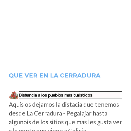
QUE VER EN LA CERRADURA
Aquis os dejamos la distacia que tenemos
desde La Cerradura - Pegalajar hasta
algunois de los sitios que mas les gusta ver
a la gente que viene a Galicia