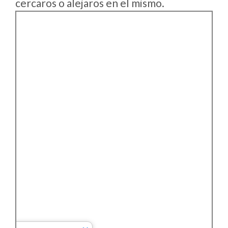
cercaros o alejaros en el mismo.