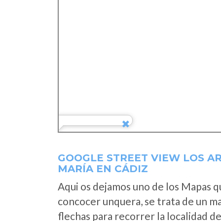
GOOGLE STREET VIEW LOS A
MARÍA EN CÁDIZ
Aqui os dejamos uno de los Mapas que
concocer unquera, se trata de un map
flechas para recorrer la localidad d