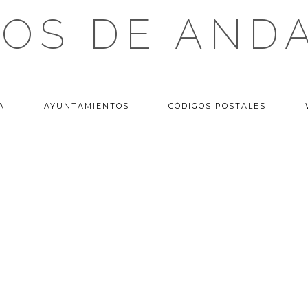
OS DE AND
A
AYUNTAMIENTOS
CÓDIGOS POSTALES