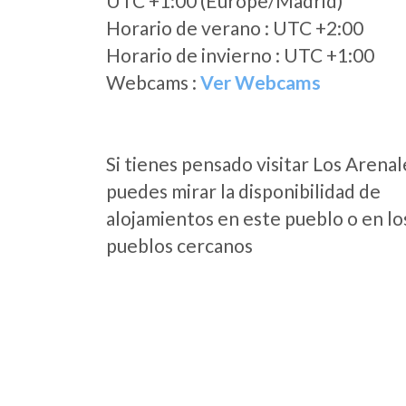
UTC +1:00 (Europe/Madrid)
Horario de verano : UTC +2:00
Horario de invierno : UTC +1:00
Webcams :
Ver Webcams
Si tienes pensado visitar Los Arenal
puedes mirar la disponibilidad de
alojamientos en este pueblo o en lo
pueblos cercanos