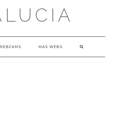
ALUCIA
WEBCAMS
MAS WEBS