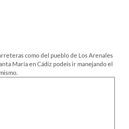
arreteras como del pueblo de Los Arenales
anta María en Cádiz podeis ir manejando el
 mismo.