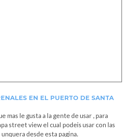
RENALES EN EL PUERTO DE SANTA
 mas le gusta a la gente de usar , para
a street view el cual podeis usar con las
e unquera desde esta pagina.