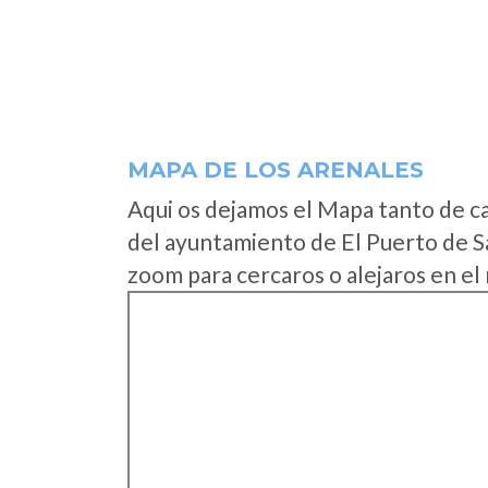
MAPA DE LOS ARENALES
Aqui os dejamos el Mapa tanto de c
del ayuntamiento de El Puerto de S
zoom para cercaros o alejaros en el