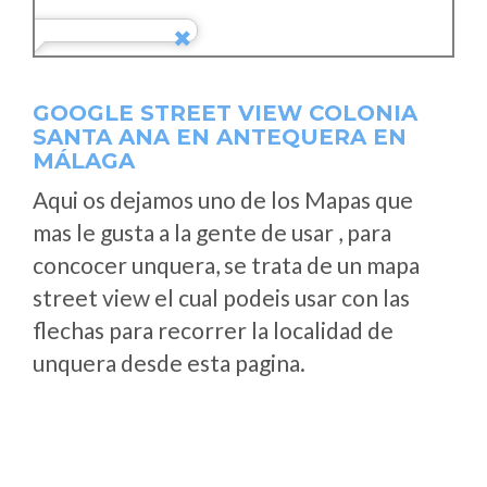
GOOGLE STREET VIEW COLONIA
SANTA ANA EN ANTEQUERA EN
MÁLAGA
Aqui os dejamos uno de los Mapas que
mas le gusta a la gente de usar , para
concocer unquera, se trata de un mapa
street view el cual podeis usar con las
flechas para recorrer la localidad de
unquera desde esta pagina.