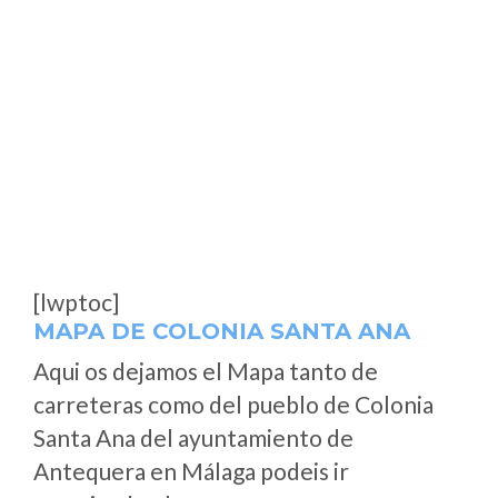
[lwptoc]
MAPA DE COLONIA SANTA ANA
Aqui os dejamos el Mapa tanto de
carreteras como del pueblo de Colonia
Santa Ana del ayuntamiento de
Antequera en Málaga podeis ir