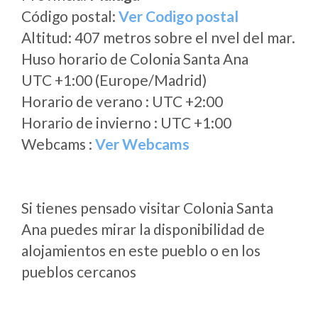
Código postal:
Ver Codigo postal
Altitud: 407 metros sobre el nvel del mar.
Huso horario de Colonia Santa Ana
UTC +1:00 (Europe/Madrid)
Horario de verano : UTC +2:00
Horario de invierno : UTC +1:00
Webcams :
Ver Webcams
Si tienes pensado visitar Colonia Santa
Ana puedes mirar la disponibilidad de
alojamientos en este pueblo o en los
pueblos cercanos