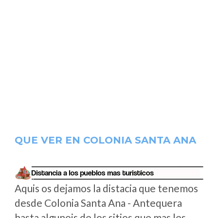
QUE VER EN COLONIA SANTA ANA
Aquis os dejamos la distacia que tenemos
desde Colonia Santa Ana - Antequera
hasta algunois de los sitios que mas les