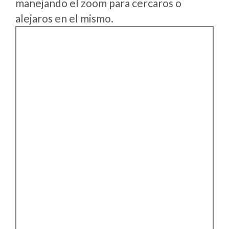
manejando el zoom para cercaros o
alejaros en el mismo.