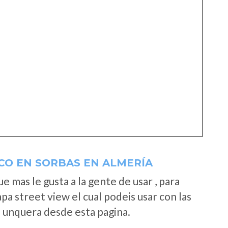
CO EN SORBAS EN ALMERÍA
 mas le gusta a la gente de usar , para
a street view el cual podeis usar con las
e unquera desde esta pagina.