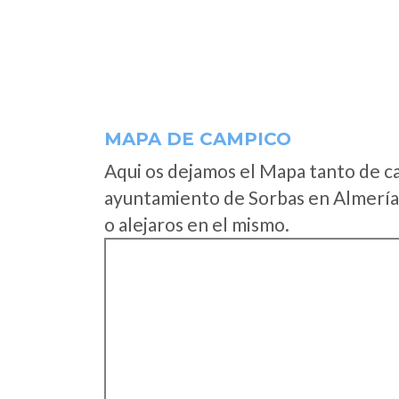
MAPA DE CAMPICO
Aqui os dejamos el Mapa tanto de c
ayuntamiento de Sorbas en Almería 
o alejaros en el mismo.