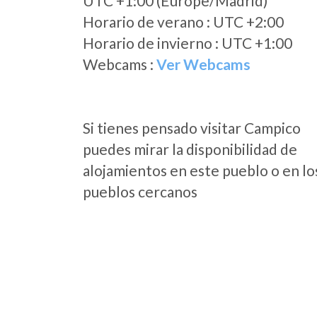
UTC +1:00 (Europe/Madrid)
Horario de verano : UTC +2:00
Horario de invierno : UTC +1:00
Webcams :
Ver Webcams
Si tienes pensado visitar Campico
puedes mirar la disponibilidad de
alojamientos en este pueblo o en lo
pueblos cercanos