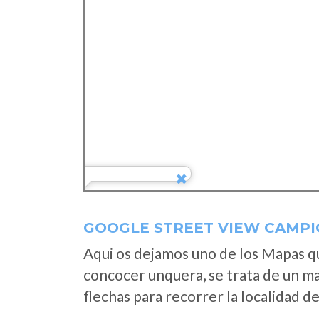
GOOGLE STREET VIEW CAMPI
Aqui os dejamos uno de los Mapas que
concocer unquera, se trata de un map
flechas para recorrer la localidad d