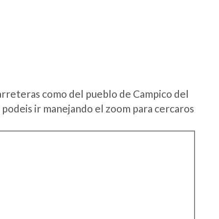
arreteras como del pueblo de Campico del
podeis ir manejando el zoom para cercaros