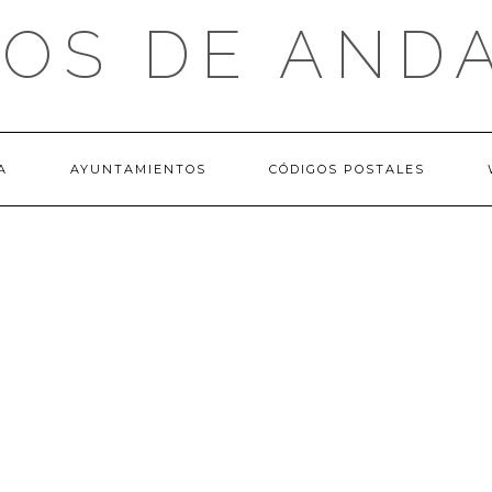
OS DE AND
A
AYUNTAMIENTOS
CÓDIGOS POSTALES