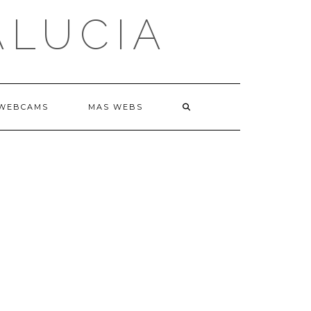
ALUCIA
WEBCAMS
MAS WEBS