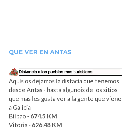
QUE VER EN ANTAS
Aquis os dejamos la distacia que tenemos
desde Antas - hasta algunois de los sitios
que mas les gusta ver a la gente que viene
a Galicia
Bilbao -
674.5 KM
Vitoria -
626.48 KM