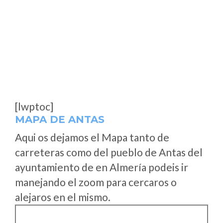
[lwptoc]
MAPA DE ANTAS
Aqui os dejamos el Mapa tanto de
carreteras como del pueblo de Antas del
ayuntamiento de en Almería podeis ir
manejando el zoom para cercaros o
alejaros en el mismo.