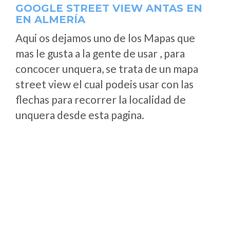
GOOGLE STREET VIEW ANTAS EN
EN ALMERÍA
Aqui os dejamos uno de los Mapas que
mas le gusta a la gente de usar , para
concocer unquera, se trata de un mapa
street view el cual podeis usar con las
flechas para recorrer la localidad de
unquera desde esta pagina.