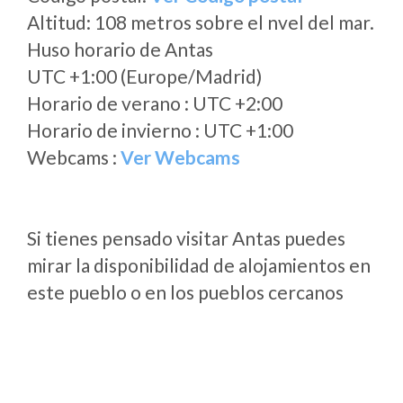
Altitud: 108 metros sobre el nvel del mar.
Huso horario de Antas
UTC +1:00 (Europe/Madrid)
Horario de verano : UTC +2:00
Horario de invierno : UTC +1:00
Webcams :
Ver Webcams
Si tienes pensado visitar Antas puedes
mirar la disponibilidad de alojamientos en
este pueblo o en los pueblos cercanos