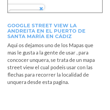
GOOGLE STREET VIEW LA
ANDREITA EN EL PUERTO DE
SANTA MARÍA EN CÁDIZ
Aqui os dejamos uno de los Mapas que
mas le gusta a la gente de usar , para
concocer unquera, se trata de un mapa
street view el cual podeis usar con las
flechas para recorrer la localidad de
unquera desde esta pagina.