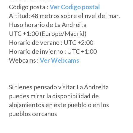
Código postal:
Ver Codigo postal
Altitud: 48 metros sobre el nvel del mar.
Huso horario de La Andreita
UTC +1:00 (Europe/Madrid)
Horario de verano : UTC +2:00
Horario de invierno : UTC +1:00
Webcams :
Ver Webcams
Si tienes pensado visitar La Andreita
puedes mirar la disponibilidad de
alojamientos en este pueblo o en los
pueblos cercanos