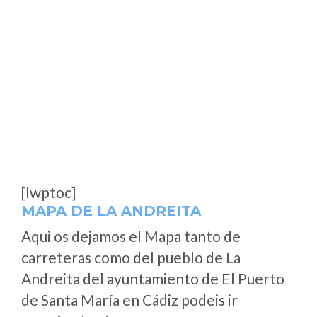
[lwptoc]
MAPA DE LA ANDREITA
Aqui os dejamos el Mapa tanto de
carreteras como del pueblo de La
Andreita del ayuntamiento de El Puerto
de Santa María en Cádiz podeis ir