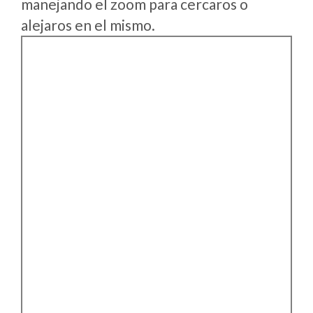
manejando el zoom para cercaros o
alejaros en el mismo.