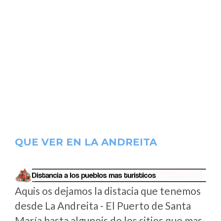
QUE VER EN LA ANDREITA
Aquis os dejamos la distacia que tenemos
desde La Andreita - El Puerto de Santa
María hasta algunois de los sitios que mas