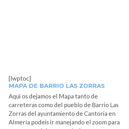
[lwptoc]
MAPA DE BARRIO LAS ZORRAS
Aqui os dejamos el Mapa tanto de
carreteras como del pueblo de Barrio Las
Zorras del ayuntamiento de Cantoria en
Almería podeis ir manejando el zoom para