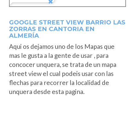
GOOGLE STREET VIEW BARRIO LAS
ZORRAS EN CANTORIA EN
ALMERÍA
Aqui os dejamos uno de los Mapas que
mas le gusta a la gente de usar , para
concocer unquera, se trata de un mapa
street view el cual podeis usar con las
flechas para recorrer la localidad de
unquera desde esta pagina.