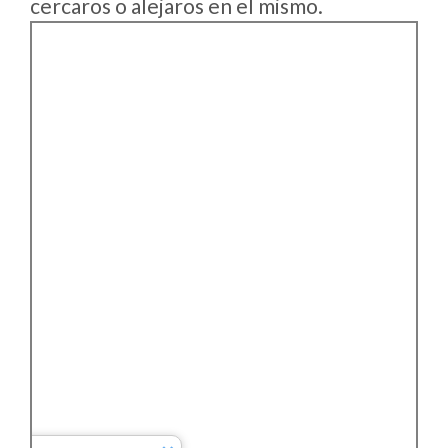
cercaros o alejaros en el mismo.