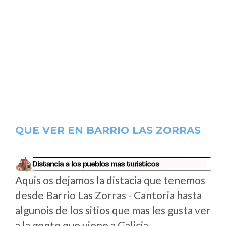
QUE VER EN BARRIO LAS ZORRAS
Aquis os dejamos la distacia que tenemos
desde Barrio Las Zorras - Cantoria hasta
algunois de los sitios que mas les gusta ver
a la gente que viene a Galicia