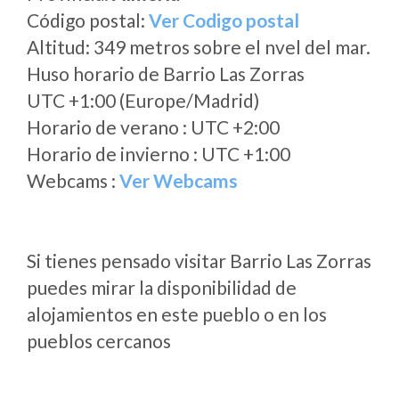
Código postal:
Ver Codigo postal
Altitud: 349 metros sobre el nvel del mar.
Huso horario de Barrio Las Zorras
UTC +1:00 (Europe/Madrid)
Horario de verano : UTC +2:00
Horario de invierno : UTC +1:00
Webcams :
Ver Webcams
Si tienes pensado visitar Barrio Las Zorras
puedes mirar la disponibilidad de
alojamientos en este pueblo o en los
pueblos cercanos