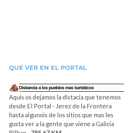
QUE VER EN EL PORTAL
Aquis os dejamos la distacia que tenemos
desde El Portal - Jerez de la Frontera
hasta algunois de los sitios que mas les
gusta ver a la gente que viene a Galicia
Bilbao -
785.67 KM