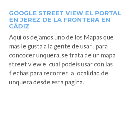
GOOGLE STREET VIEW EL PORTAL
EN JEREZ DE LA FRONTERA EN
CÁDIZ
Aqui os dejamos uno de los Mapas que
mas le gusta a la gente de usar , para
concocer unquera, se trata de un mapa
street view el cual podeis usar con las
flechas para recorrer la localidad de
unquera desde esta pagina.