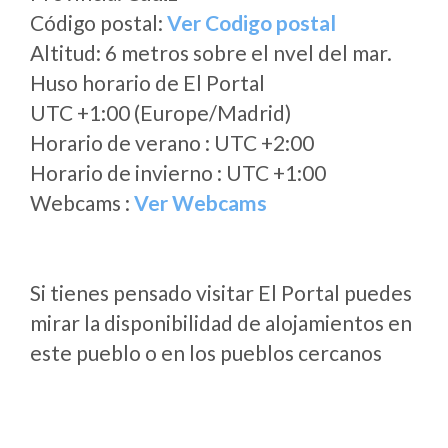
Código postal:
Ver Codigo postal
Altitud: 6 metros sobre el nvel del mar.
Huso horario de El Portal
UTC +1:00 (Europe/Madrid)
Horario de verano : UTC +2:00
Horario de invierno : UTC +1:00
Webcams :
Ver Webcams
Si tienes pensado visitar El Portal puedes
mirar la disponibilidad de alojamientos en
este pueblo o en los pueblos cercanos