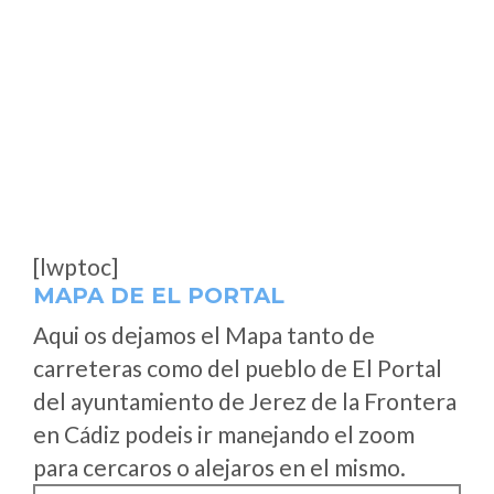
[lwptoc]
MAPA DE EL PORTAL
Aqui os dejamos el Mapa tanto de
carreteras como del pueblo de El Portal
del ayuntamiento de Jerez de la Frontera
en Cádiz podeis ir manejando el zoom
para cercaros o alejaros en el mismo.