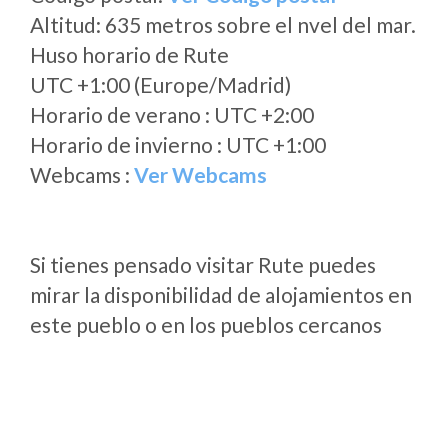
Altitud: 635 metros sobre el nvel del mar.
Huso horario de Rute
UTC +1:00 (Europe/Madrid)
Horario de verano : UTC +2:00
Horario de invierno : UTC +1:00
Webcams :
Ver Webcams
Si tienes pensado visitar Rute puedes
mirar la disponibilidad de alojamientos en
este pueblo o en los pueblos cercanos