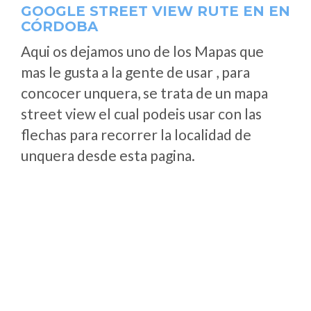
GOOGLE STREET VIEW RUTE EN EN
CÓRDOBA
Aqui os dejamos uno de los Mapas que
mas le gusta a la gente de usar , para
concocer unquera, se trata de un mapa
street view el cual podeis usar con las
flechas para recorrer la localidad de
unquera desde esta pagina.