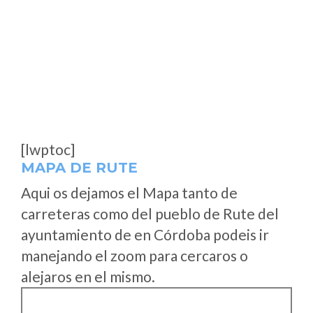
[lwptoc]
MAPA DE RUTE
Aqui os dejamos el Mapa tanto de
carreteras como del pueblo de Rute del
ayuntamiento de en Córdoba podeis ir
manejando el zoom para cercaros o
alejaros en el mismo.