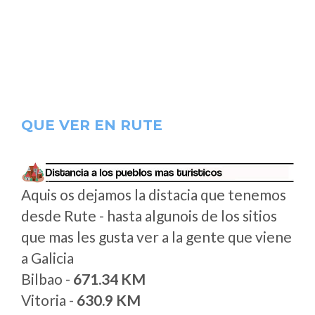
QUE VER EN RUTE
Aquis os dejamos la distacia que tenemos
desde Rute - hasta algunois de los sitios
que mas les gusta ver a la gente que viene
a Galicia
Bilbao -
671.34 KM
Vitoria -
630.9 KM