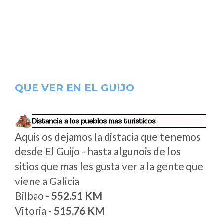
QUE VER EN EL GUIJO
Aquis os dejamos la distacia que tenemos
desde El Guijo - hasta algunois de los
sitios que mas les gusta ver a la gente que
viene a Galicia
Bilbao -
552.51 KM
Vitoria -
515.76 KM