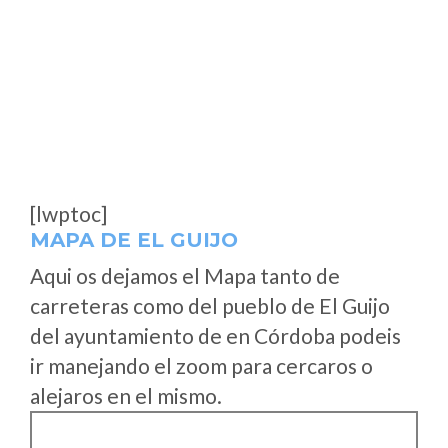
[lwptoc]
MAPA DE EL GUIJO
Aqui os dejamos el Mapa tanto de
carreteras como del pueblo de El Guijo
del ayuntamiento de en Córdoba podeis
ir manejando el zoom para cercaros o
alejaros en el mismo.