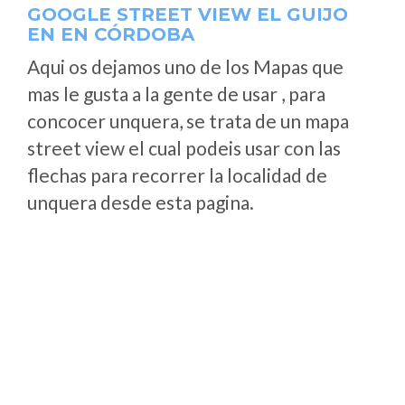
GOOGLE STREET VIEW EL GUIJO
EN EN CÓRDOBA
Aqui os dejamos uno de los Mapas que
mas le gusta a la gente de usar , para
concocer unquera, se trata de un mapa
street view el cual podeis usar con las
flechas para recorrer la localidad de
unquera desde esta pagina.