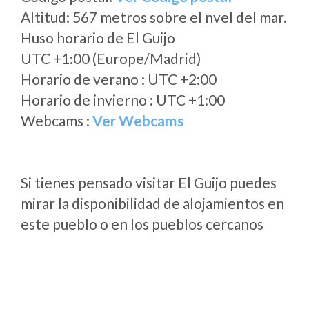
Altitud: 567 metros sobre el nvel del mar.
Huso horario de El Guijo
UTC +1:00 (Europe/Madrid)
Horario de verano : UTC +2:00
Horario de invierno : UTC +1:00
Webcams :
Ver Webcams
Si tienes pensado visitar El Guijo puedes
mirar la disponibilidad de alojamientos en
este pueblo o en los pueblos cercanos