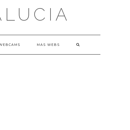
ALUCIA
WEBCAMS
MAS WEBS