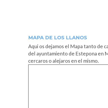
MAPA DE LOS LLANOS
Aqui os dejamos el Mapa tanto de c
del ayuntamiento de Estepona en M
cercaros o alejaros en el mismo.