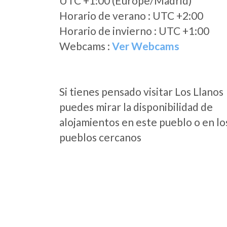
UTC +1:00 (Europe/Madrid)
Horario de verano : UTC +2:00
Horario de invierno : UTC +1:00
Webcams :
Ver Webcams
Si tienes pensado visitar Los Llanos
puedes mirar la disponibilidad de
alojamientos en este pueblo o en lo
pueblos cercanos