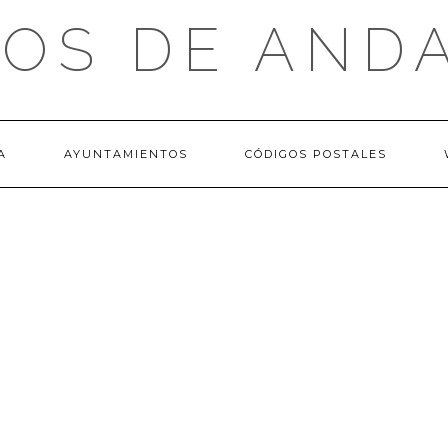
OS DE AND
A
AYUNTAMIENTOS
CÓDIGOS POSTALES