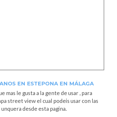
LANOS EN ESTEPONA EN MÁLAGA
 mas le gusta a la gente de usar , para
a street view el cual podeis usar con las
e unquera desde esta pagina.