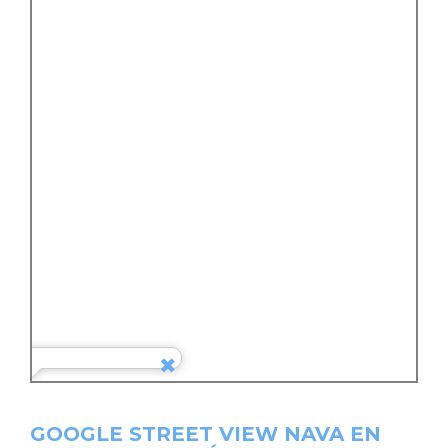
GOOGLE STREET VIEW NAVA EN