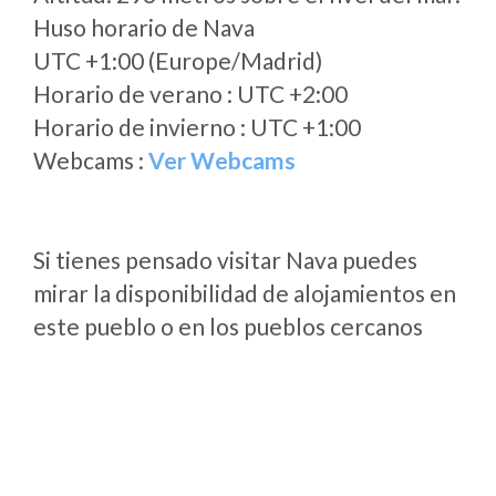
Huso horario de Nava
UTC +1:00 (Europe/Madrid)
Horario de verano : UTC +2:00
Horario de invierno : UTC +1:00
Webcams :
Ver Webcams
Si tienes pensado visitar Nava puedes
mirar la disponibilidad de alojamientos en
este pueblo o en los pueblos cercanos