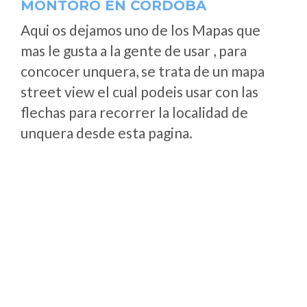
MONTORO EN CÓRDOBA
Aqui os dejamos uno de los Mapas que
mas le gusta a la gente de usar , para
concocer unquera, se trata de un mapa
street view el cual podeis usar con las
flechas para recorrer la localidad de
unquera desde esta pagina.