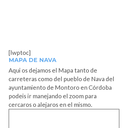
[lwptoc]
MAPA DE NAVA
Aqui os dejamos el Mapa tanto de
carreteras como del pueblo de Nava del
ayuntamiento de Montoro en Córdoba
podeis ir manejando el zoom para
cercaros o alejaros en el mismo.