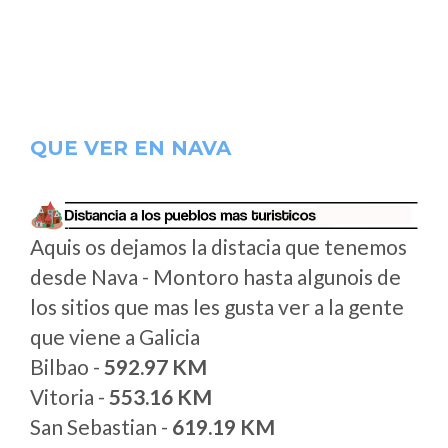
QUE VER EN NAVA
Aquis os dejamos la distacia que tenemos
desde Nava - Montoro hasta algunois de
los sitios que mas les gusta ver a la gente
que viene a Galicia
Bilbao -
592.97 KM
Vitoria -
553.16 KM
San Sebastian -
619.19 KM