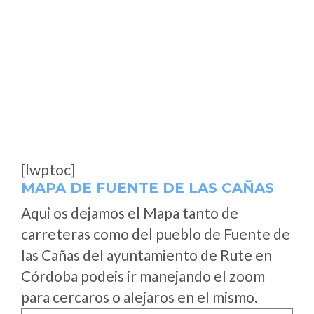
[lwptoc]
MAPA DE FUENTE DE LAS CAÑAS
Aqui os dejamos el Mapa tanto de
carreteras como del pueblo de Fuente de
las Cañas del ayuntamiento de Rute en
Córdoba podeis ir manejando el zoom
para cercaros o alejaros en el mismo.