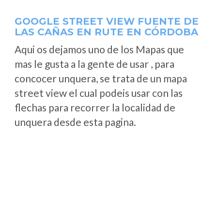
GOOGLE STREET VIEW FUENTE DE
LAS CAÑAS EN RUTE EN CÓRDOBA
Aqui os dejamos uno de los Mapas que
mas le gusta a la gente de usar , para
concocer unquera, se trata de un mapa
street view el cual podeis usar con las
flechas para recorrer la localidad de
unquera desde esta pagina.