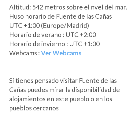
Altitud: 542 metros sobre el nvel del mar.
Huso horario de Fuente de las Cañas
UTC +1:00 (Europe/Madrid)
Horario de verano : UTC +2:00
Horario de invierno : UTC +1:00
Webcams :
Ver Webcams
Si tienes pensado visitar Fuente de las
Cañas puedes mirar la disponibilidad de
alojamientos en este pueblo o en los
pueblos cercanos