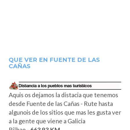
QUE VER EN FUENTE DE LAS
CAÑAS
Aquis os dejamos la distacia que tenemos
desde Fuente de las Cañas - Rute hasta
algunois de los sitios que mas les gusta ver
a la gente que viene a Galicia
Bilbao -
663.93 KM