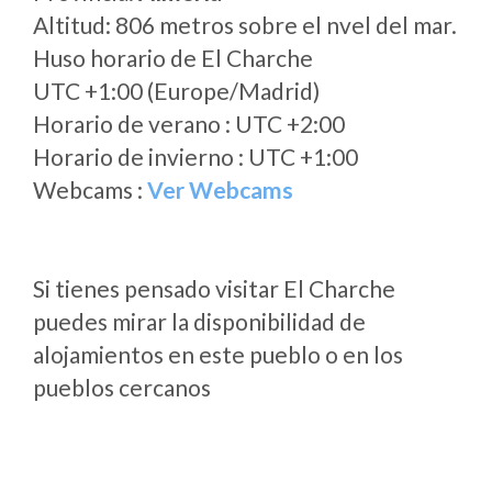
Altitud: 806 metros sobre el nvel del mar.
Huso horario de El Charche
UTC +1:00 (Europe/Madrid)
Horario de verano : UTC +2:00
Horario de invierno : UTC +1:00
Webcams :
Ver Webcams
Si tienes pensado visitar El Charche
puedes mirar la disponibilidad de
alojamientos en este pueblo o en los
pueblos cercanos