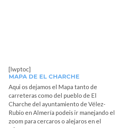
[lwptoc]
MAPA DE EL CHARCHE
Aqui os dejamos el Mapa tanto de
carreteras como del pueblo de El
Charche del ayuntamiento de Vélez-
Rubio en Almería podeis ir manejando el
zoom para cercaros o alejaros en el