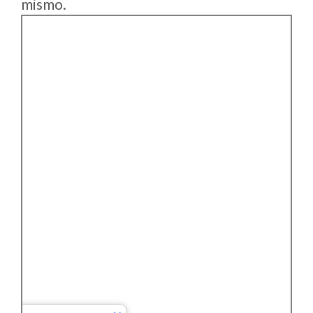
mismo.