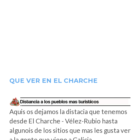
QUE VER EN EL CHARCHE
Aquis os dejamos la distacia que tenemos
desde El Charche - Vélez-Rubio hasta
algunois de los sitios que mas les gusta ver
a la gente que viene a Galicia