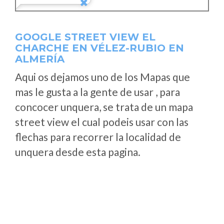
GOOGLE STREET VIEW EL
CHARCHE EN VÉLEZ-RUBIO EN
ALMERÍA
Aqui os dejamos uno de los Mapas que
mas le gusta a la gente de usar , para
concocer unquera, se trata de un mapa
street view el cual podeis usar con las
flechas para recorrer la localidad de
unquera desde esta pagina.