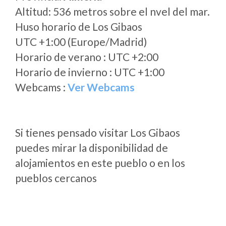
Altitud: 536 metros sobre el nvel del mar.
Huso horario de Los Gibaos
UTC +1:00 (Europe/Madrid)
Horario de verano : UTC +2:00
Horario de invierno : UTC +1:00
Webcams :
Ver Webcams
Si tienes pensado visitar Los Gibaos
puedes mirar la disponibilidad de
alojamientos en este pueblo o en los
pueblos cercanos