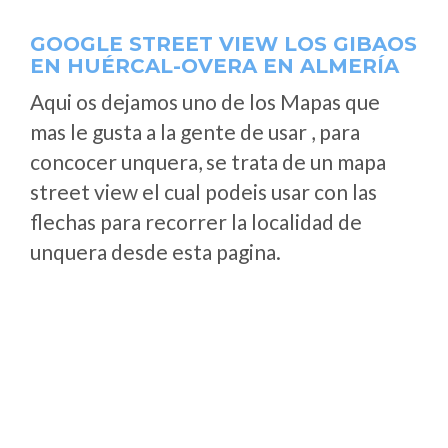
GOOGLE STREET VIEW LOS GIBAOS
EN HUÉRCAL-OVERA EN ALMERÍA
Aqui os dejamos uno de los Mapas que
mas le gusta a la gente de usar , para
concocer unquera, se trata de un mapa
street view el cual podeis usar con las
flechas para recorrer la localidad de
unquera desde esta pagina.