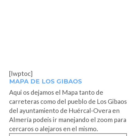
[lwptoc]
MAPA DE LOS GIBAOS
Aqui os dejamos el Mapa tanto de
carreteras como del pueblo de Los Gibaos
del ayuntamiento de Huércal-Overa en
Almería podeis ir manejando el zoom para
cercaros o alejaros en el mismo.