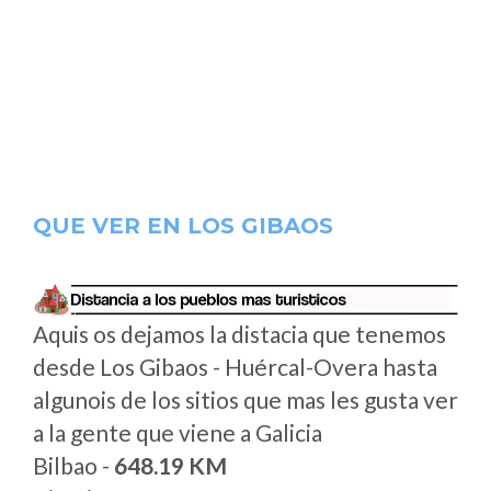
QUE VER EN LOS GIBAOS
Aquis os dejamos la distacia que tenemos
desde Los Gibaos - Huércal-Overa hasta
algunois de los sitios que mas les gusta ver
a la gente que viene a Galicia
Bilbao -
648.19 KM