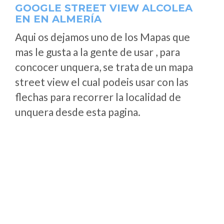
GOOGLE STREET VIEW ALCOLEA
EN EN ALMERÍA
Aqui os dejamos uno de los Mapas que
mas le gusta a la gente de usar , para
concocer unquera, se trata de un mapa
street view el cual podeis usar con las
flechas para recorrer la localidad de
unquera desde esta pagina.