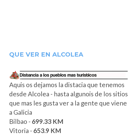
QUE VER EN ALCOLEA
Aquis os dejamos la distacia que tenemos
desde Alcolea - hasta algunois de los sitios
que mas les gusta ver a la gente que viene
a Galicia
Bilbao -
699.33 KM
Vitoria -
653.9 KM