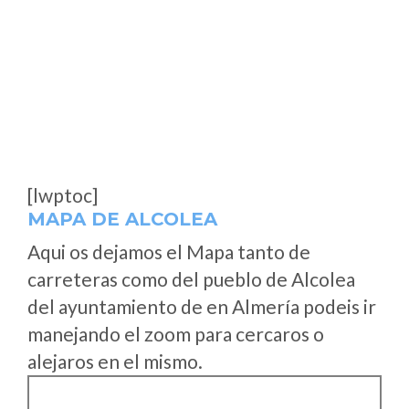
[lwptoc]
MAPA DE ALCOLEA
Aqui os dejamos el Mapa tanto de
carreteras como del pueblo de Alcolea
del ayuntamiento de en Almería podeis ir
manejando el zoom para cercaros o
alejaros en el mismo.