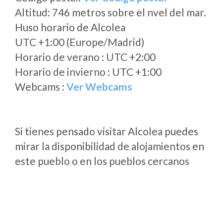
Altitud: 746 metros sobre el nvel del mar.
Huso horario de Alcolea
UTC +1:00 (Europe/Madrid)
Horario de verano : UTC +2:00
Horario de invierno : UTC +1:00
Webcams :
Ver Webcams
Si tienes pensado visitar Alcolea puedes
mirar la disponibilidad de alojamientos en
este pueblo o en los pueblos cercanos